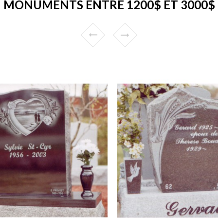
MONUMENTS ENTRE 1200$ ET 3000$