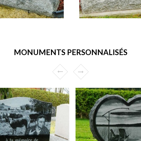
MONUMENTS PERSONNALISÉS