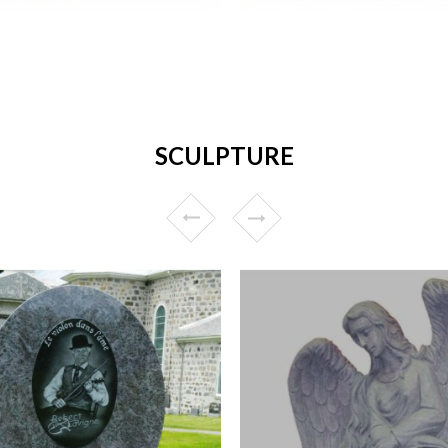
SCULPTURE