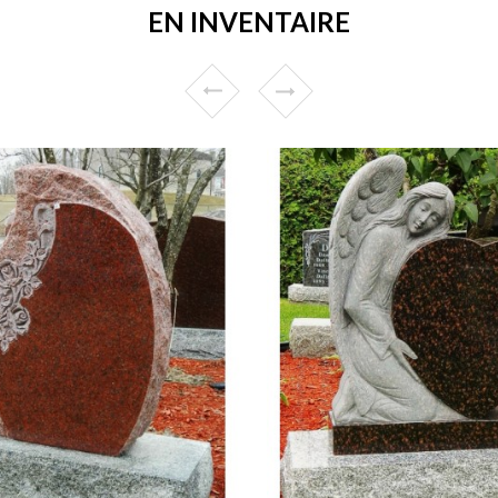
EN INVENTAIRE