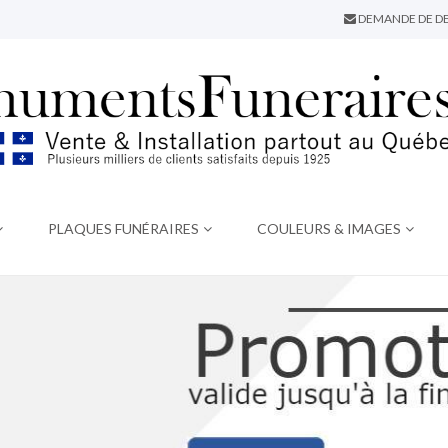
DEMANDE DE DE
PLAQUES FUNÉRAIRES
COULEURS & IMAGES