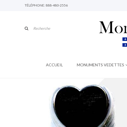
TÉLÉPHONE: 888-480-2556
ACCUEIL
MONUMENTS VEDETTES