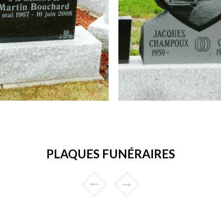
PLAQUES FUNÉRAIRES