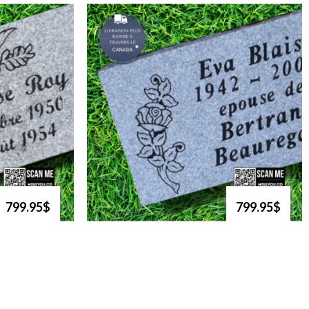
799.95$
799.95$