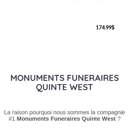
174.99$
MONUMENTS FUNERAIRES
QUINTE WEST
La raison pourquoi nous sommes la compagnie
#1
Monuments Funeraires
Quinte West
?