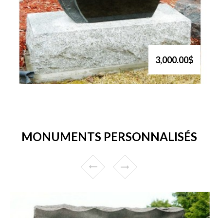
3,000.00$
MONUMENTS PERSONNALISÉS