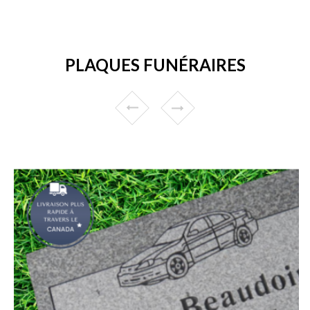
PLAQUES FUNÉRAIRES