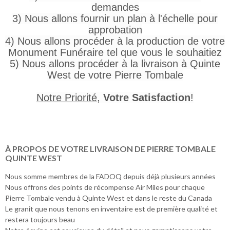
demandes
3) Nous allons fournir un plan à l'échelle pour
approbation
4) Nous allons procéder à la production de votre
Monument Funéraire tel que vous le souhaitiez
5) Nous allons procéder à la livraison à Quinte
West de votre Pierre Tombale
Notre Priorité
,
Votre Satisfaction
!
À PROPOS DE VOTRE LIVRAISON DE PIERRE TOMBALE
QUINTE WEST
Nous somme membres de la FADOQ depuis déjà plusieurs années
Nous offrons des points de récompense Air Miles pour chaque
Pierre Tombale vendu à Quinte West et dans le reste du Canada
Le granit que nous tenons en inventaire est de première qualité et
restera toujours beau