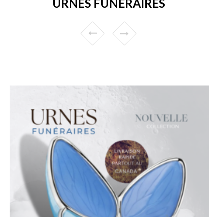
URNES FUNÉRAIRES