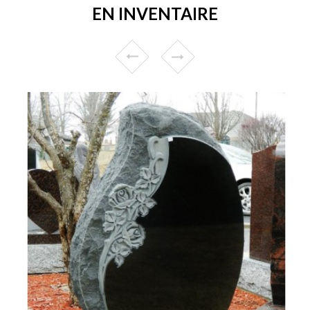
EN INVENTAIRE