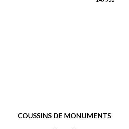
COUSSINS DE MONUMENTS