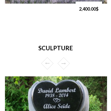
2,400.00$
SCULPTURE