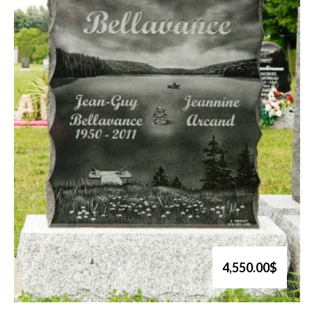
4,550.00$