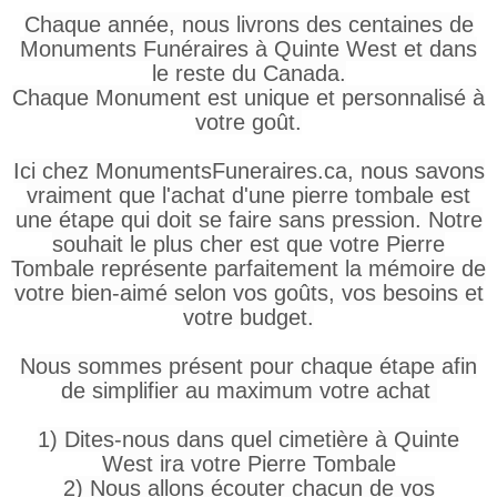
Chaque année, nous livrons des centaines de
Monuments Funéraires à Quinte West et dans
le reste du Canada.
Chaque Monument est unique et personnalisé à
votre goût.
Ici chez MonumentsFuneraires.ca, nous savons
vraiment que l'achat d'une pierre tombale est
une étape qui doit se faire sans pression. Notre
souhait le plus cher est que votre Pierre
Tombale représente parfaitement la mémoire de
votre bien-aimé selon vos goûts, vos besoins et
votre budget.
Nous sommes présent pour chaque étape afin
de simplifier au maximum votre achat
1) Dites-nous dans quel cimetière à Quinte
West ira votre Pierre Tombale
2) Nous allons écouter chacun de vos