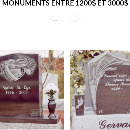
MONUMENTS ENTRE 1200$ ET 3000$