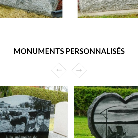
MONUMENTS PERSONNALISÉS