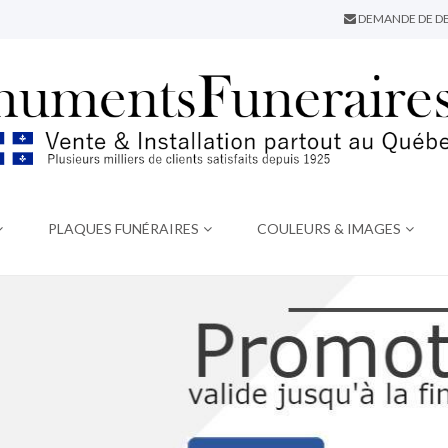
DEMANDE DE DE
PLAQUES FUNÉRAIRES
COULEURS & IMAGES