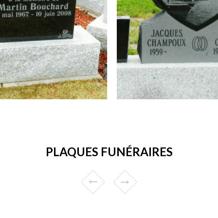
PLAQUES FUNÉRAIRES