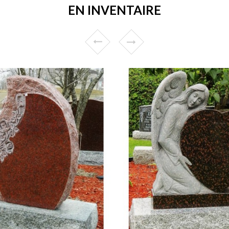
EN INVENTAIRE