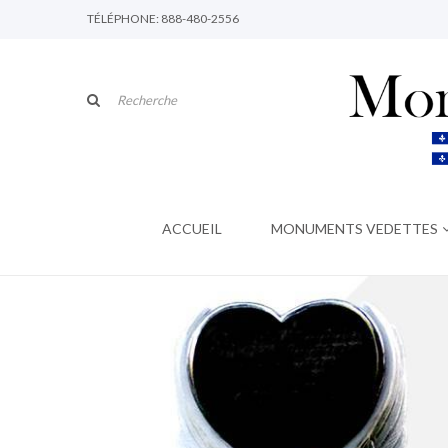
TÉLÉPHONE: 888-480-2556
ACCUEIL
MONUMENTS VEDETTES