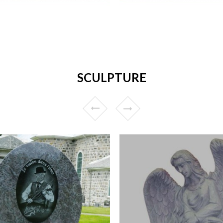
SCULPTURE