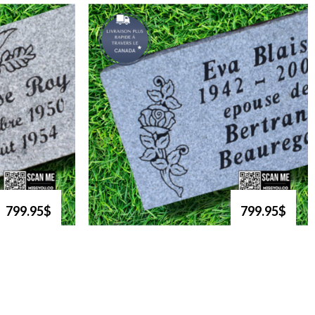
799.95$
799.95$