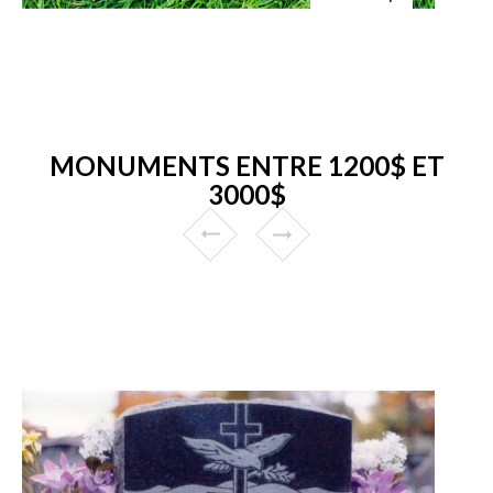
MONUMENTS ENTRE 1200$ ET
3000$