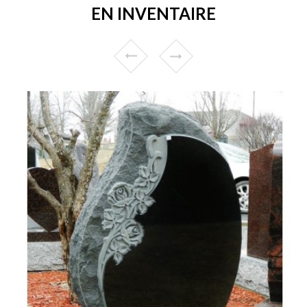
EN INVENTAIRE