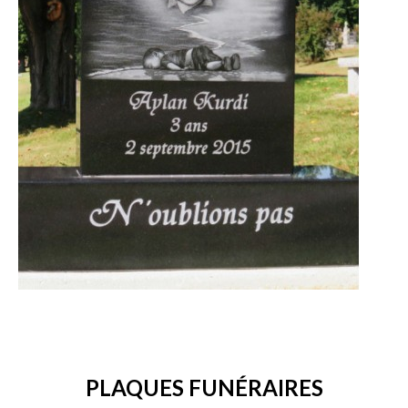
PLAQUES FUNÉRAIRES