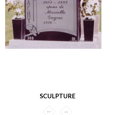
SCULPTURE