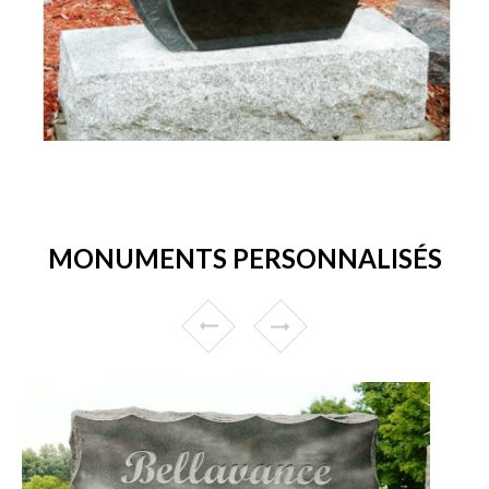
MONUMENTS PERSONNALISÉS