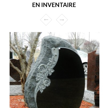
EN INVENTAIRE