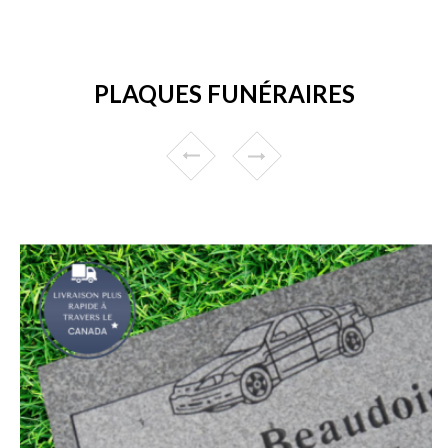
PLAQUES FUNÉRAIRES