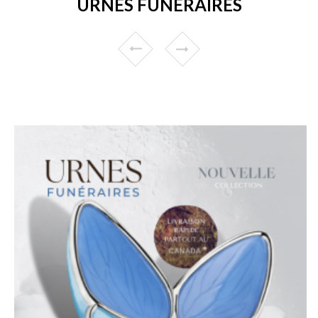
URNES FUNÉRAIRES