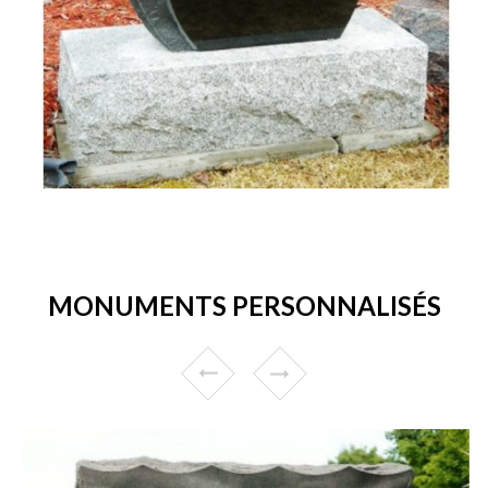
MONUMENTS PERSONNALISÉS