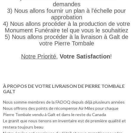
demandes
3) Nous allons fournir un plan à l'échelle pour
approbation
4) Nous allons procéder à la production de votre
Monument Funéraire tel que vous le souhaitiez
5) Nous allons procéder à la livraison à Galt de
votre Pierre Tombale
Notre Priorité
,
Votre Satisfaction
!
À PROPOS DE VOTRE LIVRAISON DE PIERRE TOMBALE
GALT
Nous somme membres de la FADOQ depuis déjà plusieurs années
Nous offrons des points de récompense Air Miles pour chaque
Pierre Tombale vendu à Galt et dans le reste du Canada
Le granit que nous tenons en inventaire est de première qualité et
restera toujours beau