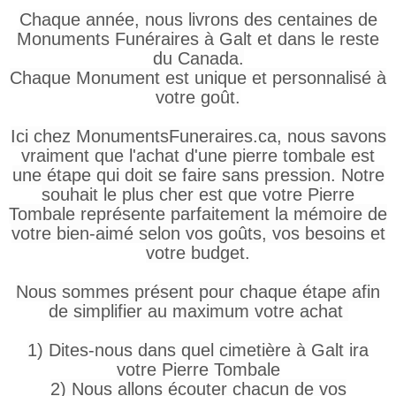
Chaque année, nous livrons des centaines de
Monuments Funéraires à Galt et dans le reste
du Canada.
Chaque Monument est unique et personnalisé à
votre goût.
Ici chez MonumentsFuneraires.ca, nous savons
vraiment que l'achat d'une pierre tombale est
une étape qui doit se faire sans pression. Notre
souhait le plus cher est que votre Pierre
Tombale représente parfaitement la mémoire de
votre bien-aimé selon vos goûts, vos besoins et
votre budget.
Nous sommes présent pour chaque étape afin
de simplifier au maximum votre achat
1) Dites-nous dans quel cimetière à Galt ira
votre Pierre Tombale
2) Nous allons écouter chacun de vos