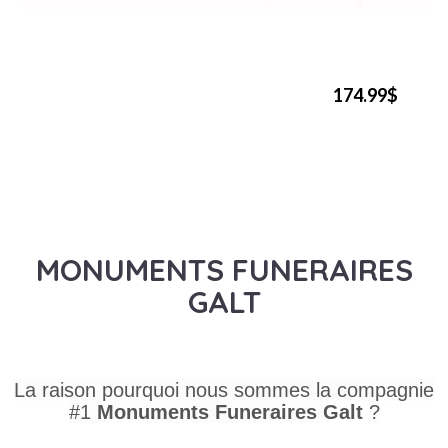
174.99$
MONUMENTS FUNERAIRES
GALT
La raison pourquoi nous sommes la compagnie
#1
Monuments Funeraires
Galt
?