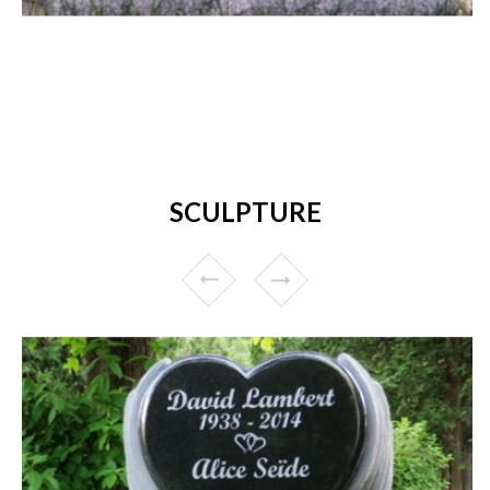
SCULPTURE