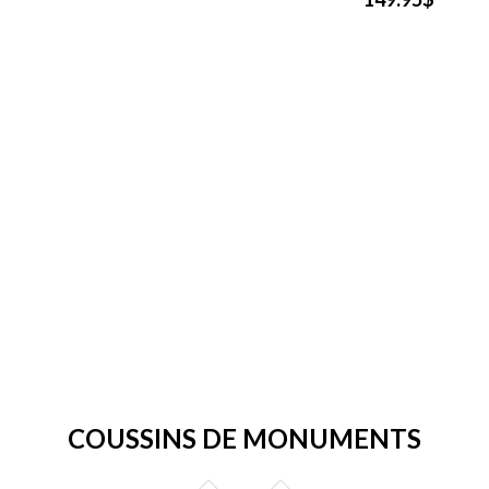
COUSSINS DE MONUMENTS