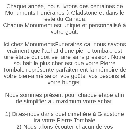
Chaque année, nous livrons des centaines de
Monuments Funéraires à Gladstone et dans le
reste du Canada.
Chaque Monument est unique et personnalisé à
votre goût.
Ici chez MonumentsFuneraires.ca, nous savons
vraiment que l'achat d'une pierre tombale est
une étape qui doit se faire sans pression. Notre
souhait le plus cher est que votre Pierre
Tombale représente parfaitement la mémoire de
votre bien-aimé selon vos goûts, vos besoins et
votre budget.
Nous sommes présent pour chaque étape afin
de simplifier au maximum votre achat
1) Dites-nous dans quel cimetière à Gladstone
ira votre Pierre Tombale
2) Nous allons écouter chacun de vos