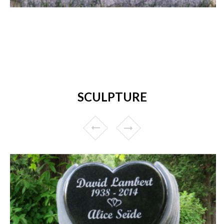
SCULPTURE