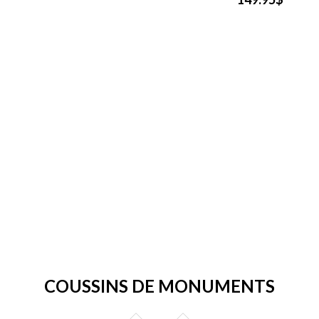
COUSSINS DE MONUMENTS