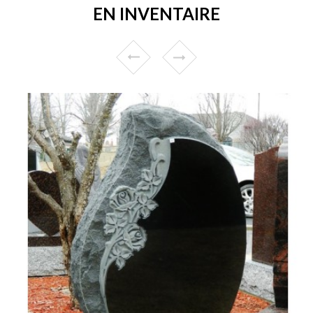
EN INVENTAIRE