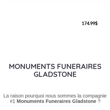
174.99$
MONUMENTS FUNERAIRES
GLADSTONE
La raison pourquoi nous sommes la compagnie
#1
Monuments Funeraires
Gladstone
?