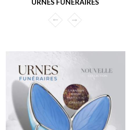
URNES FUNÉRAIRES