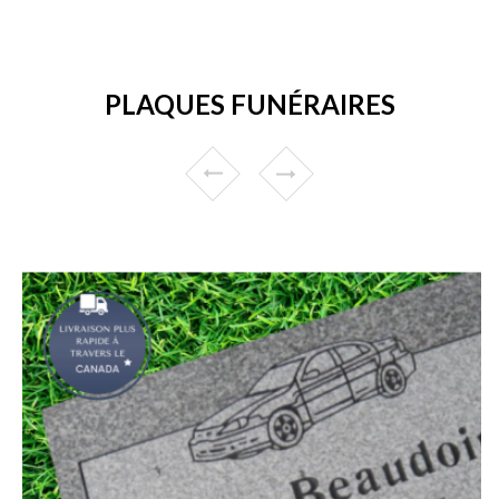
PLAQUES FUNÉRAIRES