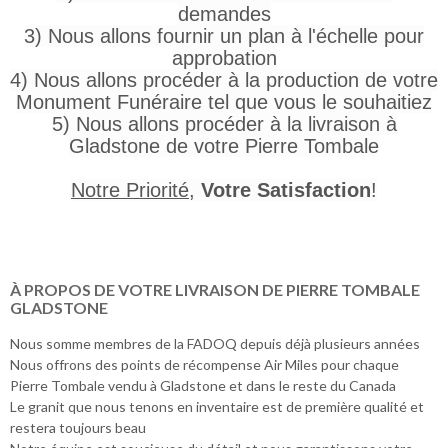
demandes
3) Nous allons fournir un plan à l'échelle pour
approbation
4) Nous allons procéder à la production de votre
Monument Funéraire tel que vous le souhaitiez
5) Nous allons procéder à la livraison à
Gladstone de votre Pierre Tombale
Notre Priorité
,
Votre Satisfaction
!
À PROPOS DE VOTRE LIVRAISON DE PIERRE TOMBALE
GLADSTONE
Nous somme membres de la FADOQ depuis déjà plusieurs années
Nous offrons des points de récompense Air Miles pour chaque
Pierre Tombale vendu à Gladstone et dans le reste du Canada
Le granit que nous tenons en inventaire est de première qualité et
restera toujours beau