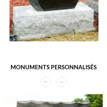
MONUMENTS PERSONNALISÉS