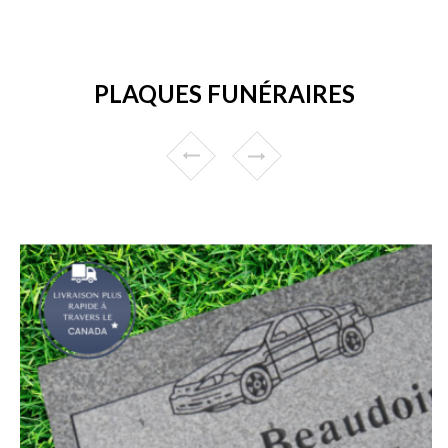
PLAQUES FUNÉRAIRES