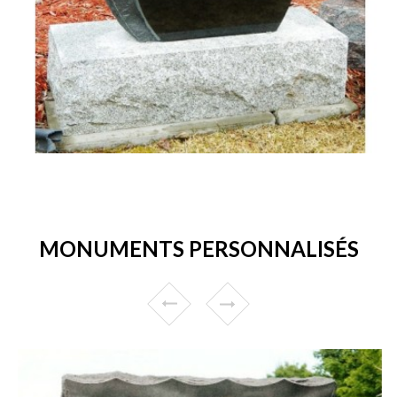
MONUMENTS PERSONNALISÉS