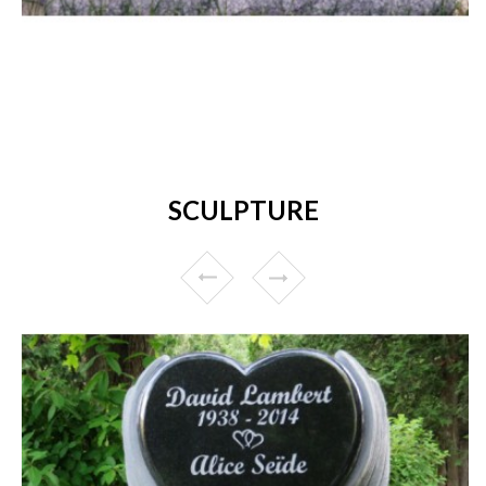
SCULPTURE