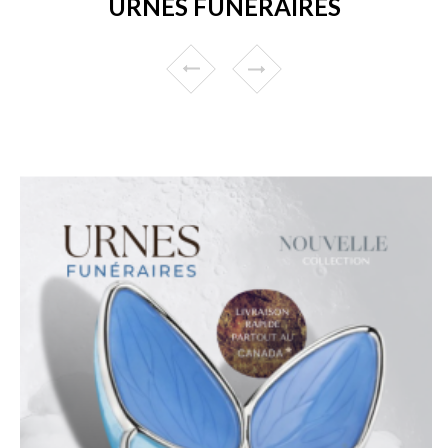
URNES FUNÉRAIRES