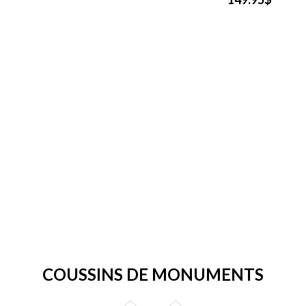
COUSSINS DE MONUMENTS