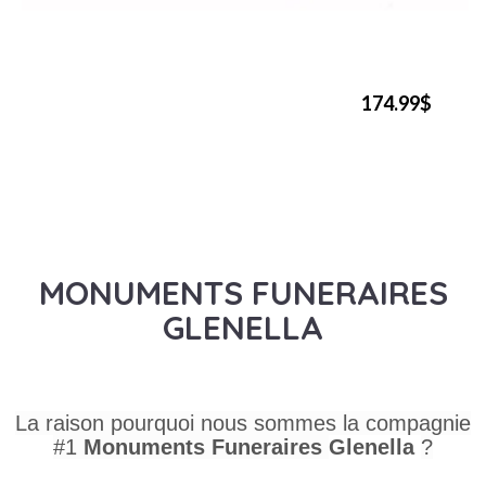
174.99$
MONUMENTS FUNERAIRES
GLENELLA
La raison pourquoi nous sommes la compagnie
#1
Monuments Funeraires
Glenella
?