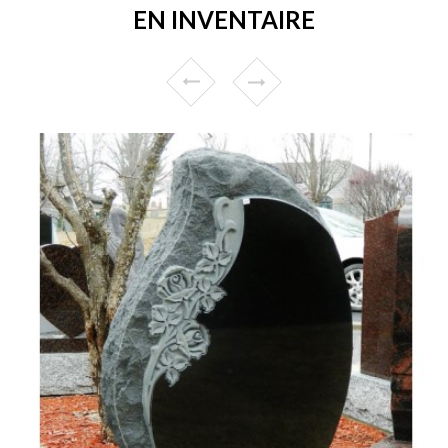
EN INVENTAIRE