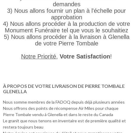
demandes
3) Nous allons fournir un plan à l'échelle pour
approbation
4) Nous allons procéder à la production de votre
Monument Funéraire tel que vous le souhaitiez
5) Nous allons procéder à la livraison à Glenella
de votre Pierre Tombale
Notre Priorité
,
Votre Satisfaction
!
À PROPOS DE VOTRE LIVRAISON DE PIERRE TOMBALE
GLENELLA
Nous somme membres de la FADOQ depuis déjà plusieurs années
Nous offrons des points de récompense Air Miles pour chaque
Pierre Tombale vendu à Glenella et dans le reste du Canada
Le granit que nous tenons en inventaire est de première qualité et
restera toujours beau