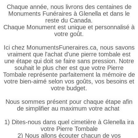
Chaque année, nous livrons des centaines de
Monuments Funéraires à Glenella et dans le
reste du Canada.
Chaque Monument est unique et personnalisé à
votre goût.
Ici chez MonumentsFuneraires.ca, nous savons
vraiment que l'achat d'une pierre tombale est
une étape qui doit se faire sans pression. Notre
souhait le plus cher est que votre Pierre
Tombale représente parfaitement la mémoire de
votre bien-aimé selon vos goûts, vos besoins et
votre budget.
Nous sommes présent pour chaque étape afin
de simplifier au maximum votre achat
1) Dites-nous dans quel cimetière à Glenella ira
votre Pierre Tombale
2) Nous allons écouter chacun de vos