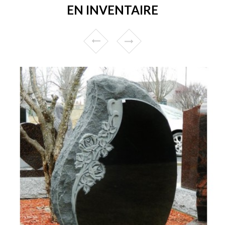
EN INVENTAIRE