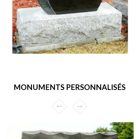
MONUMENTS PERSONNALISÉS