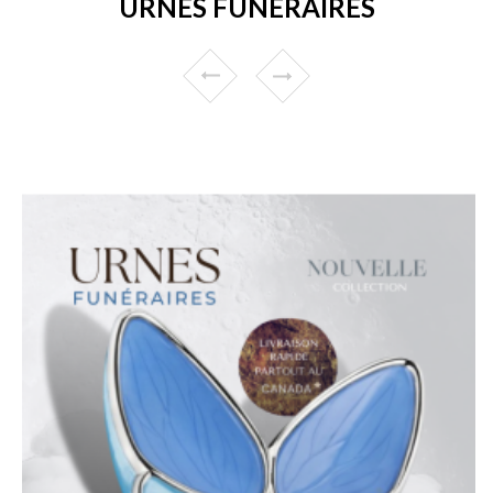
URNES FUNÉRAIRES