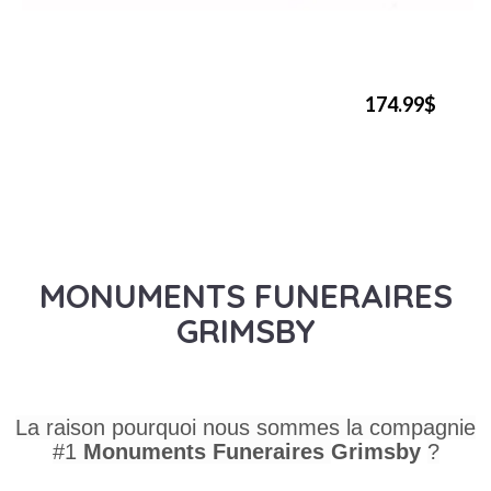
174.99$
MONUMENTS FUNERAIRES
GRIMSBY
La raison pourquoi nous sommes la compagnie
#1
Monuments Funeraires
Grimsby
?