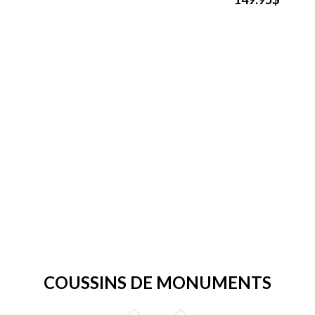
COUSSINS DE MONUMENTS