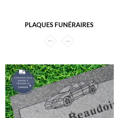
PLAQUES FUNÉRAIRES