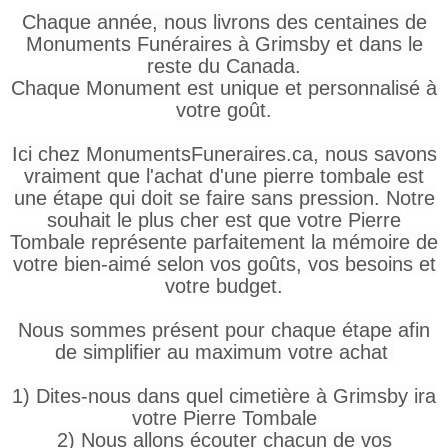
Chaque année, nous livrons des centaines de
Monuments Funéraires à Grimsby et dans le
reste du Canada.
Chaque Monument est unique et personnalisé à
votre goût.
Ici chez MonumentsFuneraires.ca, nous savons
vraiment que l'achat d'une pierre tombale est
une étape qui doit se faire sans pression. Notre
souhait le plus cher est que votre Pierre
Tombale représente parfaitement la mémoire de
votre bien-aimé selon vos goûts, vos besoins et
votre budget.
Nous sommes présent pour chaque étape afin
de simplifier au maximum votre achat
1) Dites-nous dans quel cimetière à Grimsby ira
votre Pierre Tombale
2) Nous allons écouter chacun de vos