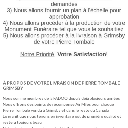
demandes
3) Nous allons fournir un plan à l'échelle pour
approbation
4) Nous allons procéder à la production de votre
Monument Funéraire tel que vous le souhaitiez
5) Nous allons procéder à la livraison à Grimsby
de votre Pierre Tombale
Notre Priorité
,
Votre Satisfaction
!
À PROPOS DE VOTRE LIVRAISON DE PIERRE TOMBALE
GRIMSBY
Nous somme membres de la FADOQ depuis déjà plusieurs années
Nous offrons des points de récompense Air Miles pour chaque
Pierre Tombale vendu à Grimsby et dans le reste du Canada
Le granit que nous tenons en inventaire est de première qualité et
restera toujours beau