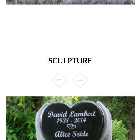
SCULPTURE