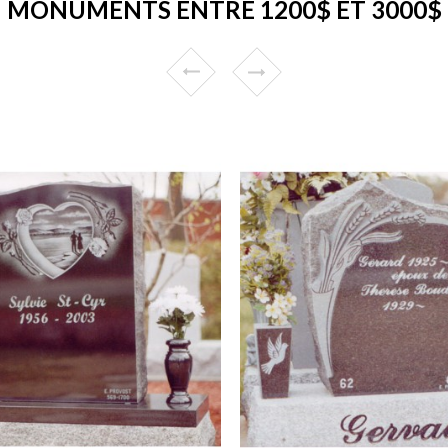
MONUMENTS ENTRE 1200$ ET 3000$