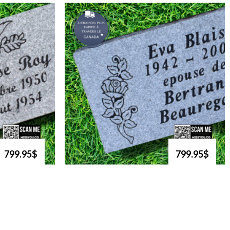
799.95$
799.95$