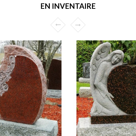
EN INVENTAIRE