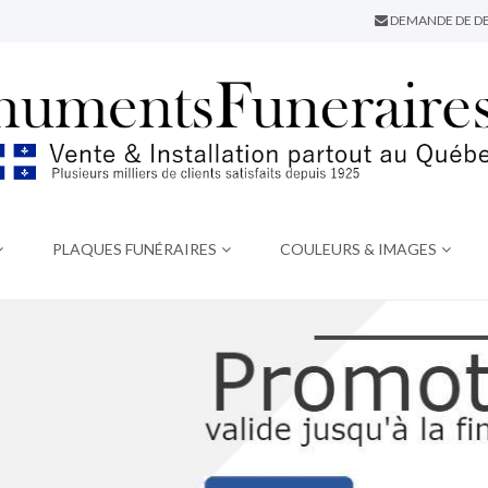
DEMANDE DE DE
PLAQUES FUNÉRAIRES
COULEURS & IMAGES