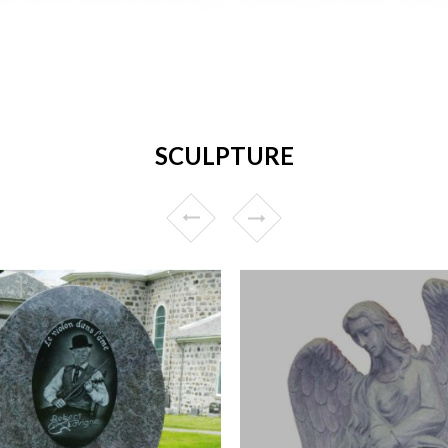
SCULPTURE