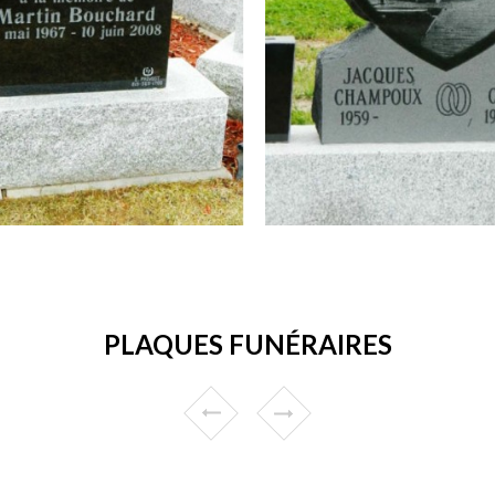
PLAQUES FUNÉRAIRES