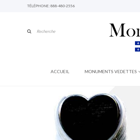
TÉLÉPHONE: 888-480-2556
ACCUEIL
MONUMENTS VEDETTES