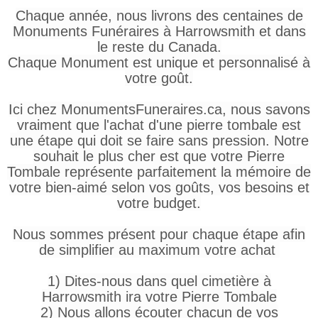
Chaque année, nous livrons des centaines de
Monuments Funéraires à Harrowsmith et dans
le reste du Canada.
Chaque Monument est unique et personnalisé à
votre goût.
Ici chez MonumentsFuneraires.ca, nous savons
vraiment que l'achat d'une pierre tombale est
une étape qui doit se faire sans pression. Notre
souhait le plus cher est que votre Pierre
Tombale représente parfaitement la mémoire de
votre bien-aimé selon vos goûts, vos besoins et
votre budget.
Nous sommes présent pour chaque étape afin
de simplifier au maximum votre achat
1) Dites-nous dans quel cimetière à
Harrowsmith ira votre Pierre Tombale
2) Nous allons écouter chacun de vos