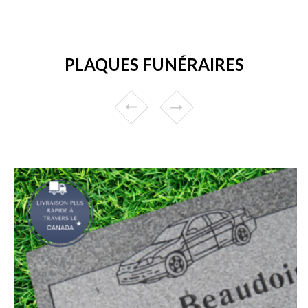
PLAQUES FUNÉRAIRES