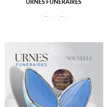
URNES FUNÉRAIRES