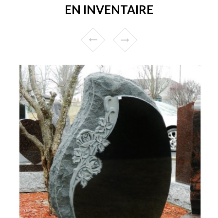
EN INVENTAIRE