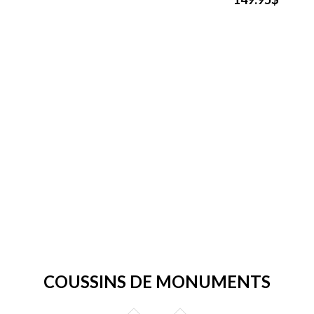
COUSSINS DE MONUMENTS