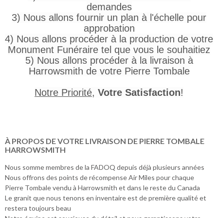
demandes
3) Nous allons fournir un plan à l'échelle pour
approbation
4) Nous allons procéder à la production de votre
Monument Funéraire tel que vous le souhaitiez
5) Nous allons procéder à la livraison à
Harrowsmith de votre Pierre Tombale
Notre Priorité
,
Votre Satisfaction
!
À PROPOS DE VOTRE LIVRAISON DE PIERRE TOMBALE
HARROWSMITH
Nous somme membres de la FADOQ depuis déjà plusieurs années
Nous offrons des points de récompense Air Miles pour chaque
Pierre Tombale vendu à Harrowsmith et dans le reste du Canada
Le granit que nous tenons en inventaire est de première qualité et
restera toujours beau