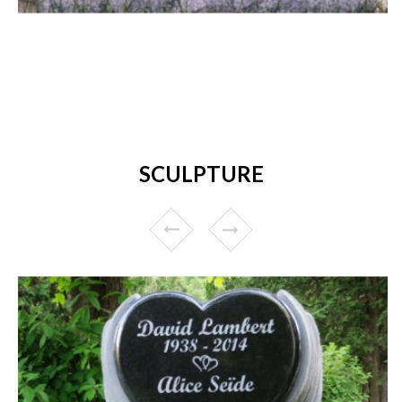
SCULPTURE