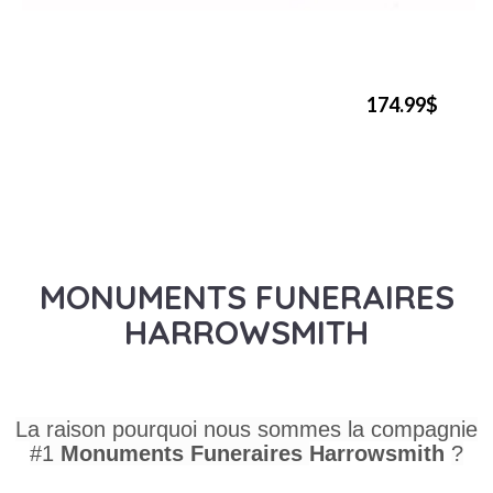
174.99$
MONUMENTS FUNERAIRES
HARROWSMITH
La raison pourquoi nous sommes la compagnie
#1
Monuments Funeraires
Harrowsmith
?