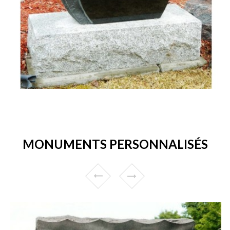
MONUMENTS PERSONNALISÉS