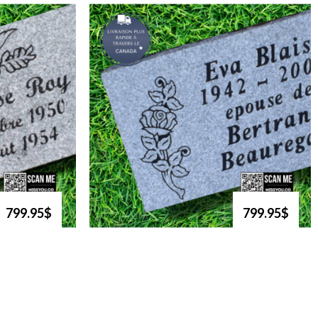
799.95$
799.95$