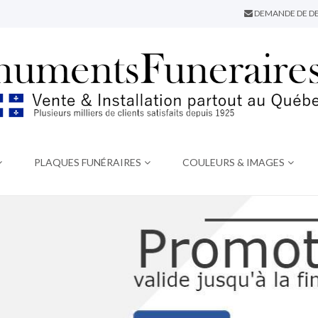
DEMANDE DE DE
PLAQUES FUNÉRAIRES
COULEURS & IMAGES