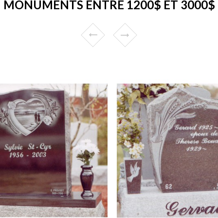
MONUMENTS ENTRE 1200$ ET 3000$