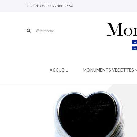
TÉLÉPHONE: 888-480-2556
ACCUEIL
MONUMENTS VEDETTES