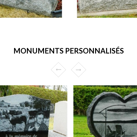
MONUMENTS PERSONNALISÉS