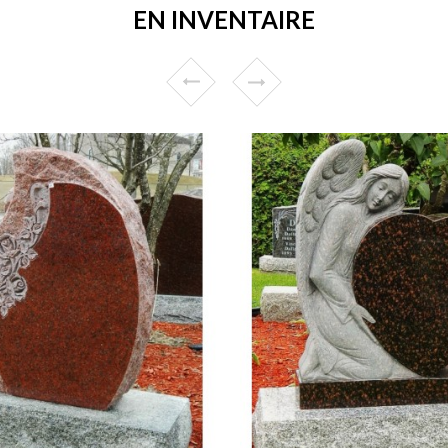
EN INVENTAIRE