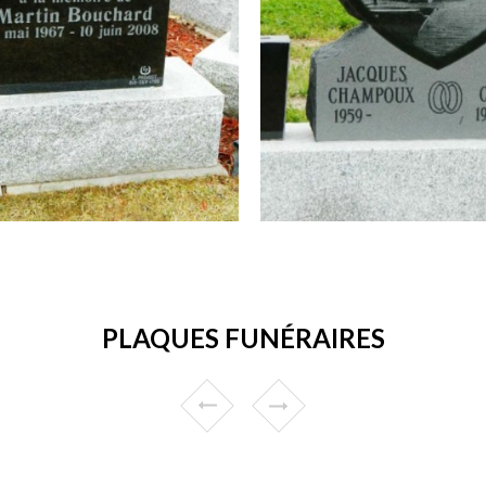
PLAQUES FUNÉRAIRES