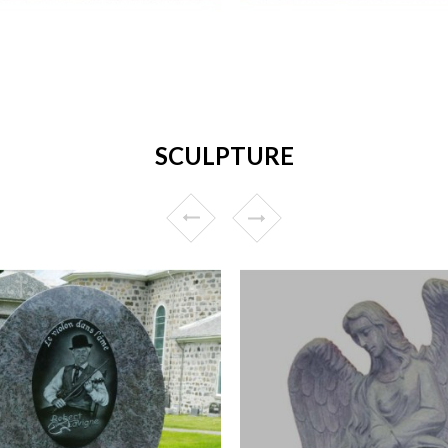
SCULPTURE