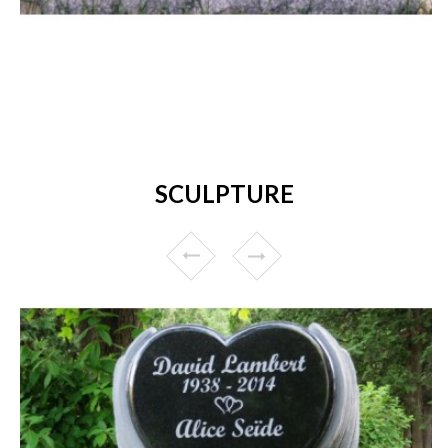
SCULPTURE