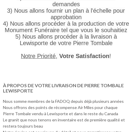
demandes
3) Nous allons fournir un plan à l'échelle pour
approbation
4) Nous allons procéder à la production de votre
Monument Funéraire tel que vous le souhaitiez
5) Nous allons procéder à la livraison à
Lewisporte de votre Pierre Tombale
Notre Priorité
,
Votre Satisfaction
!
À PROPOS DE VOTRE LIVRAISON DE PIERRE TOMBALE
LEWISPORTE
Nous somme membres de la FADOQ depuis déjà plusieurs années
Nous offrons des points de récompense Air Miles pour chaque
Pierre Tombale vendu à Lewisporte et dans le reste du Canada
Le granit que nous tenons en inventaire est de première qualité et
restera toujours beau