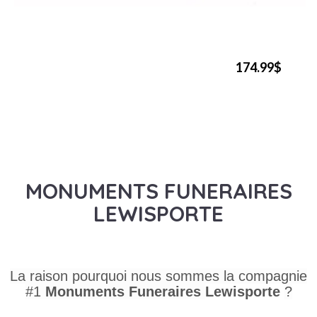
174.99$
MONUMENTS FUNERAIRES
LEWISPORTE
La raison pourquoi nous sommes la compagnie
#1
Monuments Funeraires
Lewisporte
?