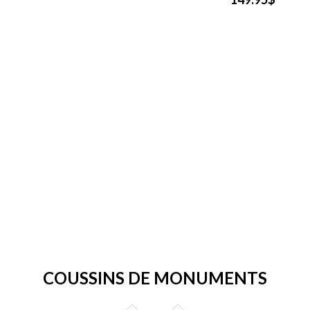
COUSSINS DE MONUMENTS