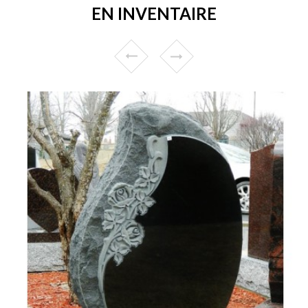
EN INVENTAIRE