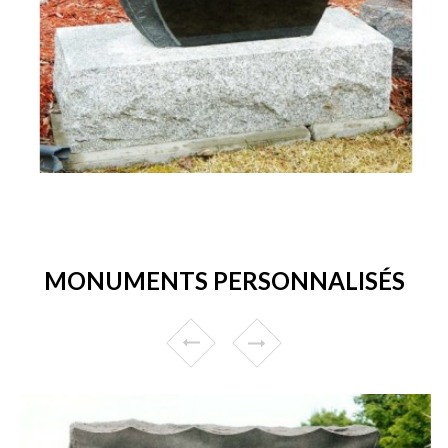
MONUMENTS PERSONNALISÉS