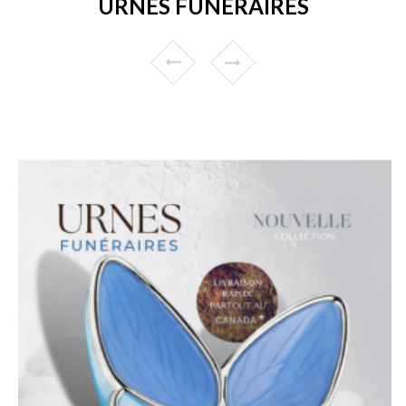
URNES FUNÉRAIRES