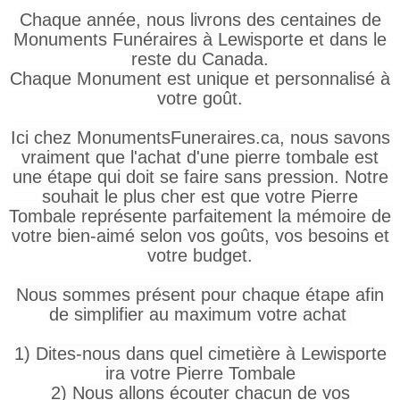
Chaque année, nous livrons des centaines de
Monuments Funéraires à Lewisporte et dans le
reste du Canada.
Chaque Monument est unique et personnalisé à
votre goût.
Ici chez MonumentsFuneraires.ca, nous savons
vraiment que l'achat d'une pierre tombale est
une étape qui doit se faire sans pression. Notre
souhait le plus cher est que votre Pierre
Tombale représente parfaitement la mémoire de
votre bien-aimé selon vos goûts, vos besoins et
votre budget.
Nous sommes présent pour chaque étape afin
de simplifier au maximum votre achat
1) Dites-nous dans quel cimetière à Lewisporte
ira votre Pierre Tombale
2) Nous allons écouter chacun de vos