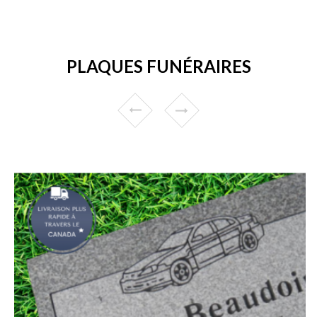
PLAQUES FUNÉRAIRES