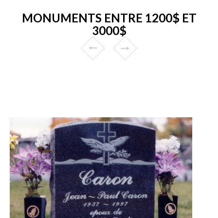
MONUMENTS ENTRE 1200$ ET
3000$