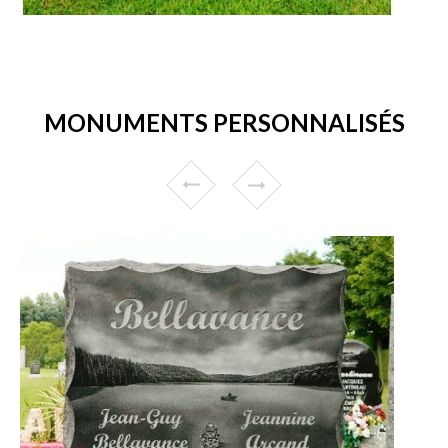
MONUMENTS PERSONNALISÉS