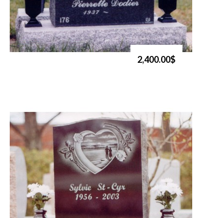
2,400.00$