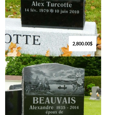
2,800.00$