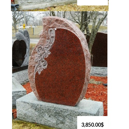
3,850.00$