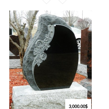
3,000.00$