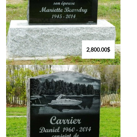
2,800.00$