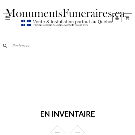
EN INVENTAIRE