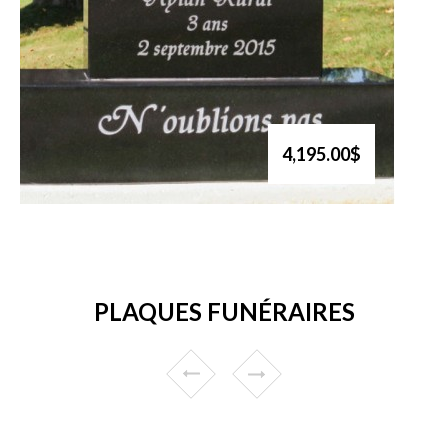
4,195.00$
PLAQUES FUNÉRAIRES