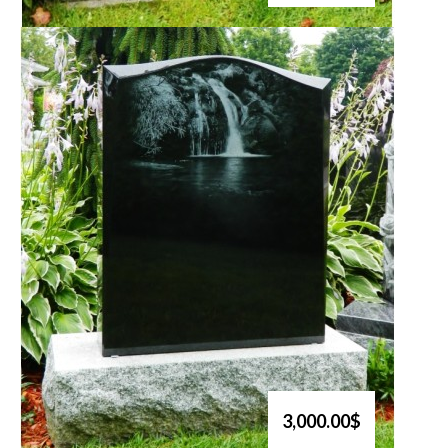
3,000.00$