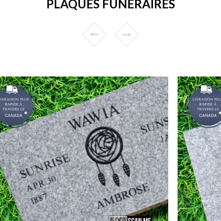
PLAQUES FUNÉRAIRES