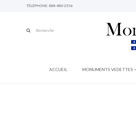
TÉLÉPHONE: 888-480-2556
ACCUEIL
MONUMENTS VEDETTES