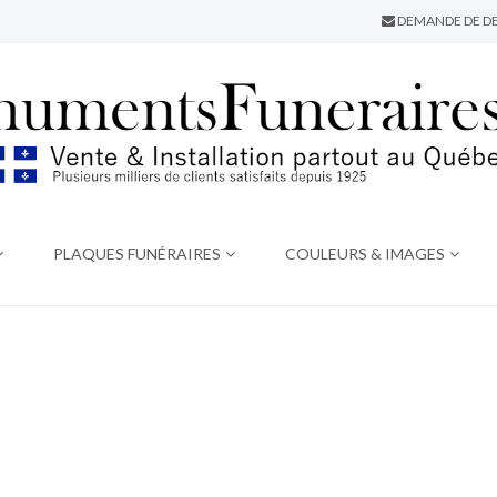
DEMANDE DE DE
PLAQUES FUNÉRAIRES
COULEURS & IMAGES