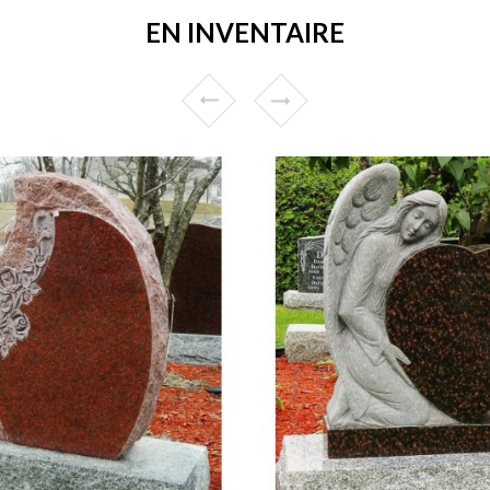
EN INVENTAIRE