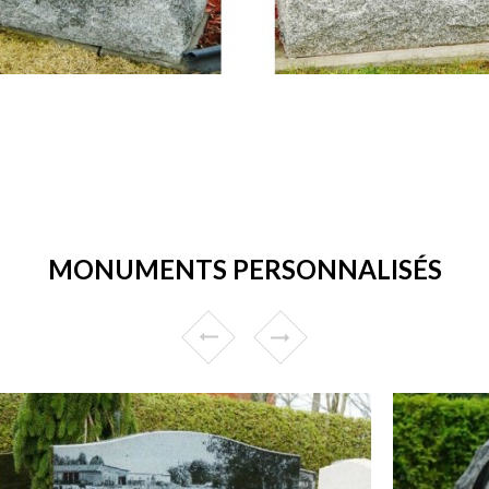
MONUMENTS PERSONNALISÉS