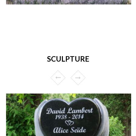
SCULPTURE