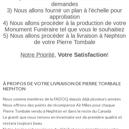
demandes
3) Nous allons fournir un plan à l'échelle pour
approbation
4) Nous allons procéder à la production de votre
Monument Funéraire tel que vous le souhaitiez
5) Nous allons procéder à la livraison à Nephton
de votre Pierre Tombale
Notre Priorité
,
Votre Satisfaction
!
À PROPOS DE VOTRE LIVRAISON DE PIERRE TOMBALE
NEPHTON
Nous somme membres de la FADOQ depuis déjà plusieurs années
Nous offrons des points de récompense Air Miles pour chaque
Pierre Tombale vendu à Nephton et dans le reste du Canada
Le granit que nous tenons en inventaire est de première qualité et
restera toujours beau