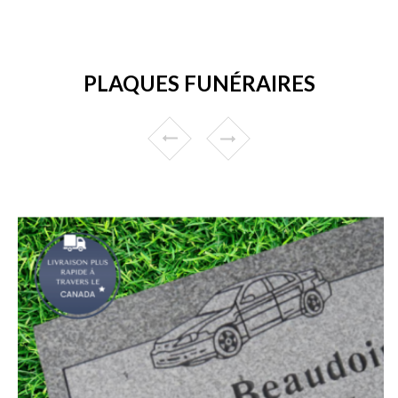
PLAQUES FUNÉRAIRES