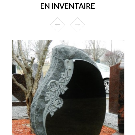
EN INVENTAIRE