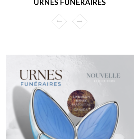
URNES FUNÉRAIRES