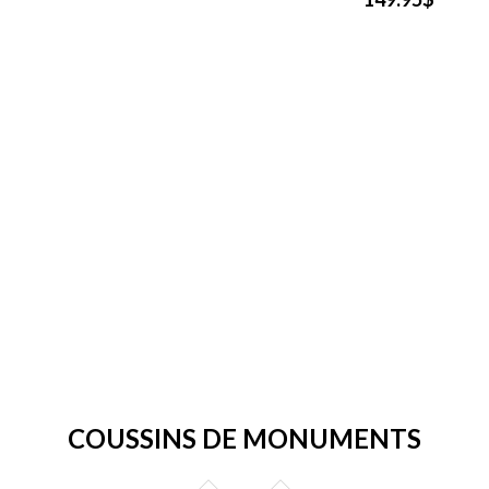
COUSSINS DE MONUMENTS