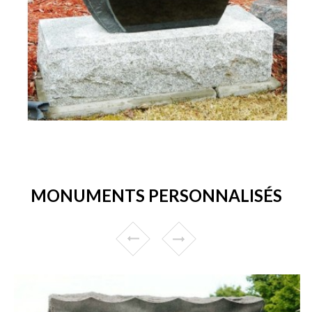
MONUMENTS PERSONNALISÉS