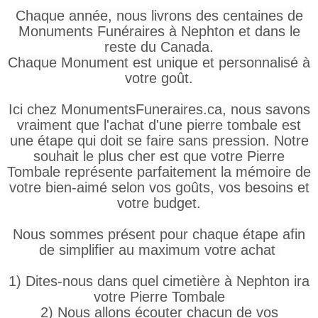
Chaque année, nous livrons des centaines de
Monuments Funéraires à Nephton et dans le
reste du Canada.
Chaque Monument est unique et personnalisé à
votre goût.
Ici chez MonumentsFuneraires.ca, nous savons
vraiment que l'achat d'une pierre tombale est
une étape qui doit se faire sans pression. Notre
souhait le plus cher est que votre Pierre
Tombale représente parfaitement la mémoire de
votre bien-aimé selon vos goûts, vos besoins et
votre budget.
Nous sommes présent pour chaque étape afin
de simplifier au maximum votre achat
1) Dites-nous dans quel cimetière à Nephton ira
votre Pierre Tombale
2) Nous allons écouter chacun de vos