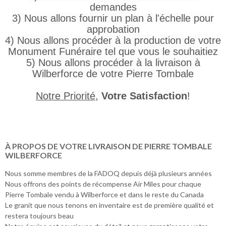
demandes
3) Nous allons fournir un plan à l'échelle pour
approbation
4) Nous allons procéder à la production de votre
Monument Funéraire tel que vous le souhaitiez
5) Nous allons procéder à la livraison à
Wilberforce de votre Pierre Tombale
Notre Priorité
,
Votre Satisfaction
!
À PROPOS DE VOTRE LIVRAISON DE PIERRE TOMBALE
WILBERFORCE
Nous somme membres de la FADOQ depuis déjà plusieurs années
Nous offrons des points de récompense Air Miles pour chaque
Pierre Tombale vendu à Wilberforce et dans le reste du Canada
Le granit que nous tenons en inventaire est de première qualité et
restera toujours beau