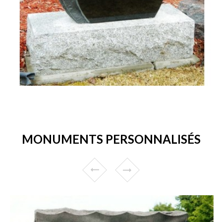
MONUMENTS PERSONNALISÉS