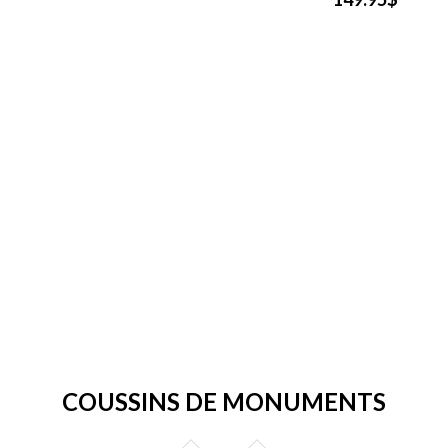
COUSSINS DE MONUMENTS