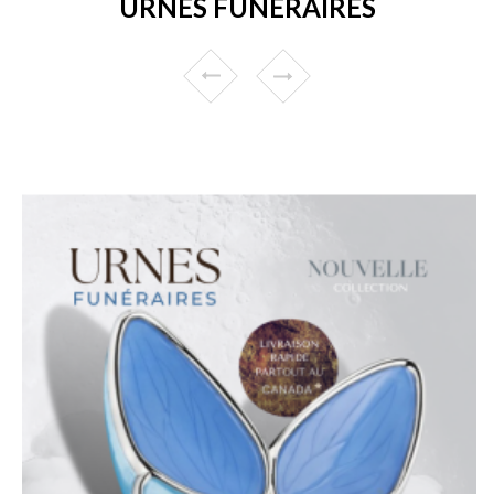
URNES FUNÉRAIRES