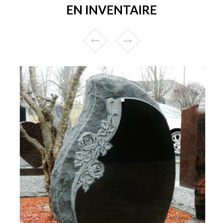
EN INVENTAIRE