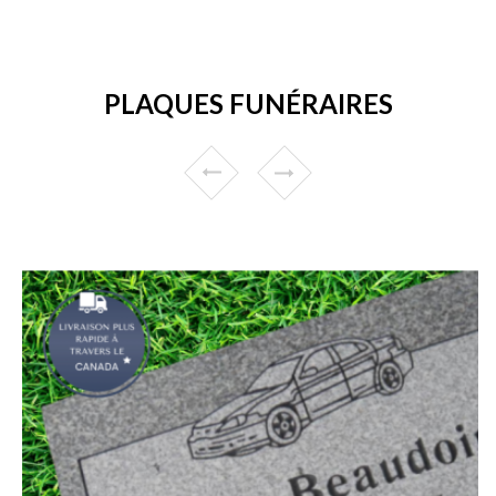
PLAQUES FUNÉRAIRES