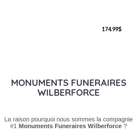
174.99$
MONUMENTS FUNERAIRES
WILBERFORCE
La raison pourquoi nous sommes la compagnie
#1
Monuments Funeraires
Wilberforce
?