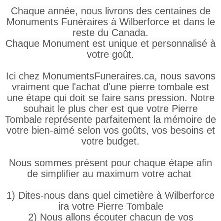
Chaque année, nous livrons des centaines de
Monuments Funéraires à Wilberforce et dans le
reste du Canada.
Chaque Monument est unique et personnalisé à
votre goût.
Ici chez MonumentsFuneraires.ca, nous savons
vraiment que l'achat d'une pierre tombale est
une étape qui doit se faire sans pression. Notre
souhait le plus cher est que votre Pierre
Tombale représente parfaitement la mémoire de
votre bien-aimé selon vos goûts, vos besoins et
votre budget.
Nous sommes présent pour chaque étape afin
de simplifier au maximum votre achat
1) Dites-nous dans quel cimetière à Wilberforce
ira votre Pierre Tombale
2) Nous allons écouter chacun de vos