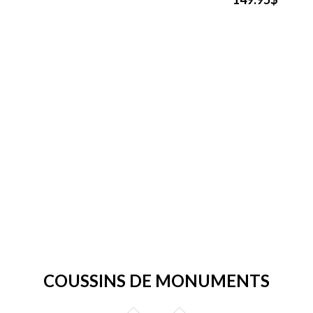
COUSSINS DE MONUMENTS