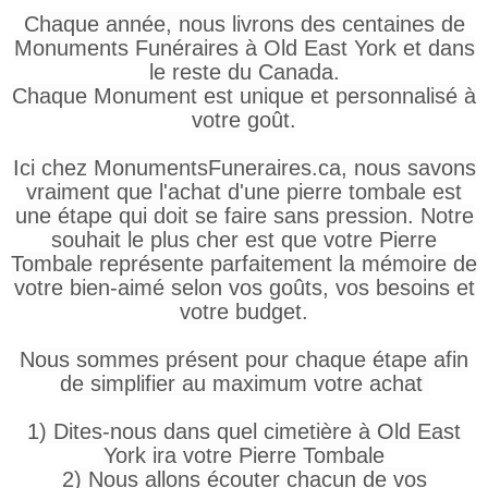
Chaque année, nous livrons des centaines de
Monuments Funéraires à Old East York et dans
le reste du Canada.
Chaque Monument est unique et personnalisé à
votre goût.
Ici chez MonumentsFuneraires.ca, nous savons
vraiment que l'achat d'une pierre tombale est
une étape qui doit se faire sans pression. Notre
souhait le plus cher est que votre Pierre
Tombale représente parfaitement la mémoire de
votre bien-aimé selon vos goûts, vos besoins et
votre budget.
Nous sommes présent pour chaque étape afin
de simplifier au maximum votre achat
1) Dites-nous dans quel cimetière à Old East
York ira votre Pierre Tombale
2) Nous allons écouter chacun de vos