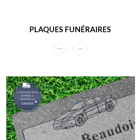
PLAQUES FUNÉRAIRES