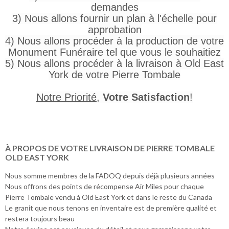
demandes
3) Nous allons fournir un plan à l'échelle pour
approbation
4) Nous allons procéder à la production de votre
Monument Funéraire tel que vous le souhaitiez
5) Nous allons procéder à la livraison à Old East
York de votre Pierre Tombale
Notre Priorité
,
Votre Satisfaction
!
À PROPOS DE VOTRE LIVRAISON DE PIERRE TOMBALE
OLD EAST YORK
Nous somme membres de la FADOQ depuis déjà plusieurs années
Nous offrons des points de récompense Air Miles pour chaque
Pierre Tombale vendu à Old East York et dans le reste du Canada
Le granit que nous tenons en inventaire est de première qualité et
restera toujours beau