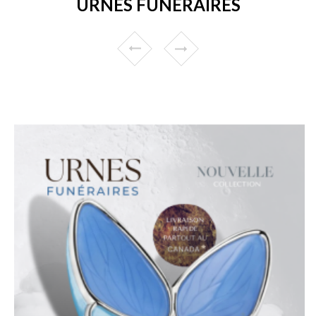
URNES FUNÉRAIRES