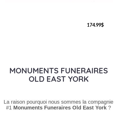
174.99$
MONUMENTS FUNERAIRES
OLD EAST YORK
La raison pourquoi nous sommes la compagnie
#1
Monuments Funeraires
Old East York
?