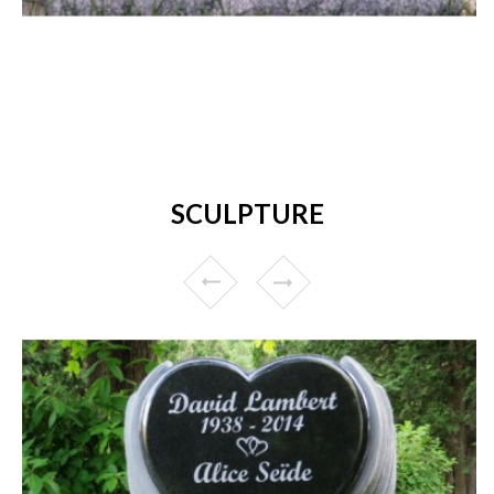
SCULPTURE