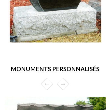
MONUMENTS PERSONNALISÉS