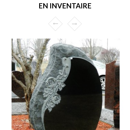
EN INVENTAIRE