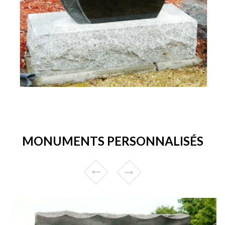
MONUMENTS PERSONNALISÉS