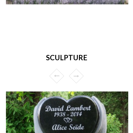
SCULPTURE