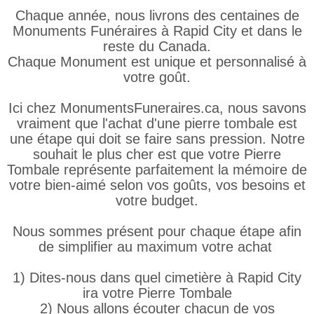
Chaque année, nous livrons des centaines de
Monuments Funéraires à Rapid City et dans le
reste du Canada.
Chaque Monument est unique et personnalisé à
votre goût.
Ici chez MonumentsFuneraires.ca, nous savons
vraiment que l'achat d'une pierre tombale est
une étape qui doit se faire sans pression. Notre
souhait le plus cher est que votre Pierre
Tombale représente parfaitement la mémoire de
votre bien-aimé selon vos goûts, vos besoins et
votre budget.
Nous sommes présent pour chaque étape afin
de simplifier au maximum votre achat
1) Dites-nous dans quel cimetière à Rapid City
ira votre Pierre Tombale
2) Nous allons écouter chacun de vos