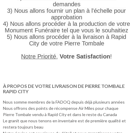
demandes
3) Nous allons fournir un plan à l'échelle pour
approbation
4) Nous allons procéder à la production de votre
Monument Funéraire tel que vous le souhaitiez
5) Nous allons procéder à la livraison à Rapid
City de votre Pierre Tombale
Notre Priorité
,
Votre Satisfaction
!
À PROPOS DE VOTRE LIVRAISON DE PIERRE TOMBALE
RAPID CITY
Nous somme membres de la FADOQ depuis déjà plusieurs années
Nous offrons des points de récompense Air Miles pour chaque
Pierre Tombale vendu à Rapid City et dans le reste du Canada
Le granit que nous tenons en inventaire est de première qualité et
restera toujours beau