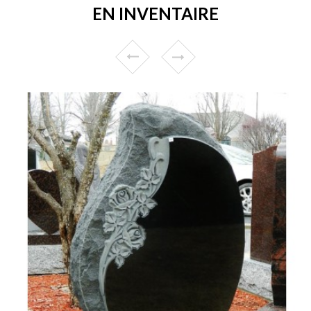
EN INVENTAIRE