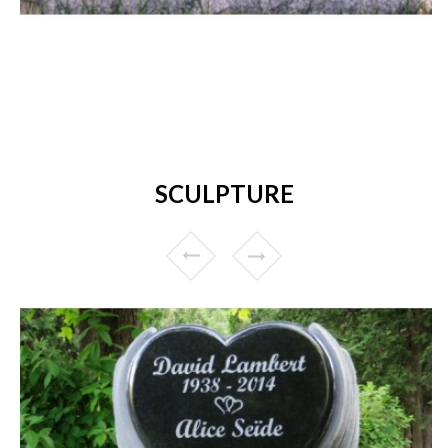
SCULPTURE