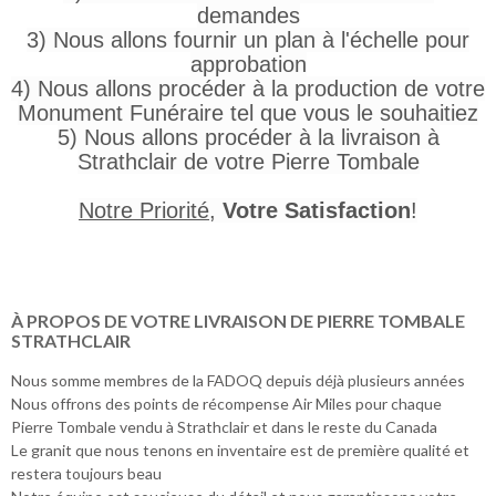
demandes
3) Nous allons fournir un plan à l'échelle pour
approbation
4) Nous allons procéder à la production de votre
Monument Funéraire tel que vous le souhaitiez
5) Nous allons procéder à la livraison à
Strathclair de votre Pierre Tombale
Notre Priorité
,
Votre Satisfaction
!
À PROPOS DE VOTRE LIVRAISON DE PIERRE TOMBALE
STRATHCLAIR
Nous somme membres de la FADOQ depuis déjà plusieurs années
Nous offrons des points de récompense Air Miles pour chaque
Pierre Tombale vendu à Strathclair et dans le reste du Canada
Le granit que nous tenons en inventaire est de première qualité et
restera toujours beau