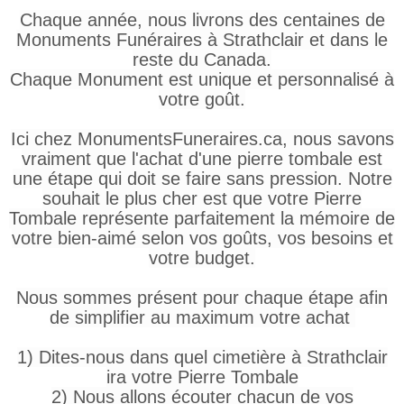
Chaque année, nous livrons des centaines de
Monuments Funéraires à Strathclair et dans le
reste du Canada.
Chaque Monument est unique et personnalisé à
votre goût.
Ici chez MonumentsFuneraires.ca, nous savons
vraiment que l'achat d'une pierre tombale est
une étape qui doit se faire sans pression. Notre
souhait le plus cher est que votre Pierre
Tombale représente parfaitement la mémoire de
votre bien-aimé selon vos goûts, vos besoins et
votre budget.
Nous sommes présent pour chaque étape afin
de simplifier au maximum votre achat
1) Dites-nous dans quel cimetière à Strathclair
ira votre Pierre Tombale
2) Nous allons écouter chacun de vos