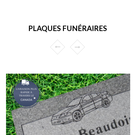
PLAQUES FUNÉRAIRES