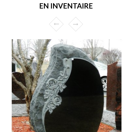
EN INVENTAIRE