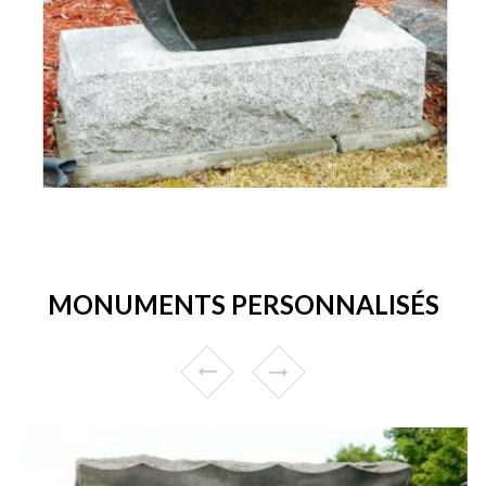
MONUMENTS PERSONNALISÉS