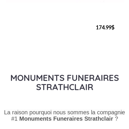
174.99$
MONUMENTS FUNERAIRES
STRATHCLAIR
La raison pourquoi nous sommes la compagnie
#1
Monuments Funeraires
Strathclair
?