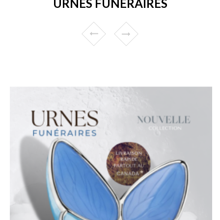
URNES FUNÉRAIRES