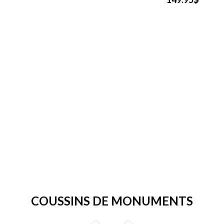
COUSSINS DE MONUMENTS