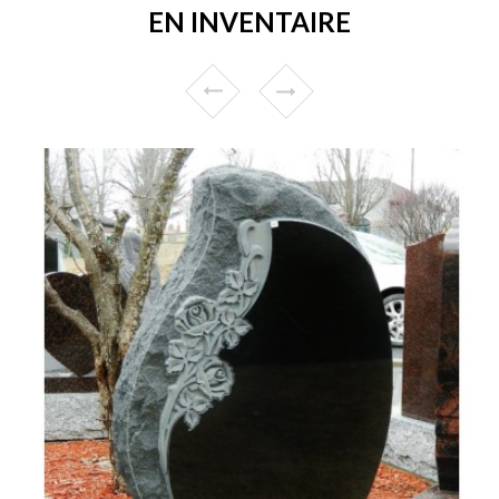
EN INVENTAIRE