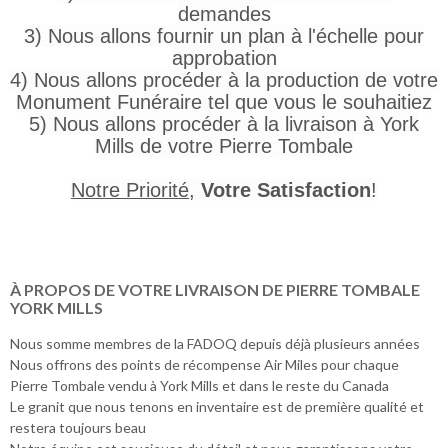
demandes
3) Nous allons fournir un plan à l'échelle pour
approbation
4) Nous allons procéder à la production de votre
Monument Funéraire tel que vous le souhaitiez
5) Nous allons procéder à la livraison à York
Mills de votre Pierre Tombale
Notre Priorité
,
Votre Satisfaction
!
À PROPOS DE VOTRE LIVRAISON DE PIERRE TOMBALE
YORK MILLS
Nous somme membres de la FADOQ depuis déjà plusieurs années
Nous offrons des points de récompense Air Miles pour chaque
Pierre Tombale vendu à York Mills et dans le reste du Canada
Le granit que nous tenons en inventaire est de première qualité et
restera toujours beau