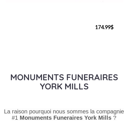
174.99$
MONUMENTS FUNERAIRES
YORK MILLS
La raison pourquoi nous sommes la compagnie
#1
Monuments Funeraires
York Mills
?