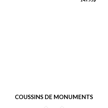
COUSSINS DE MONUMENTS