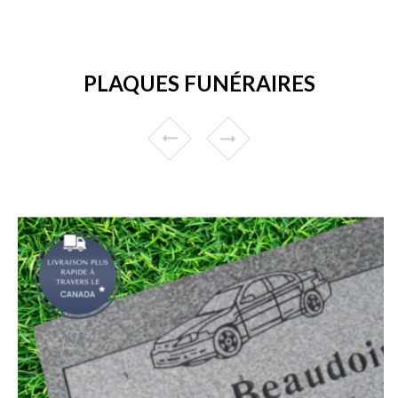
PLAQUES FUNÉRAIRES