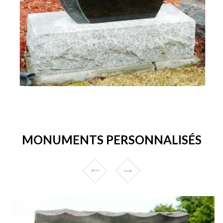
MONUMENTS PERSONNALISÉS