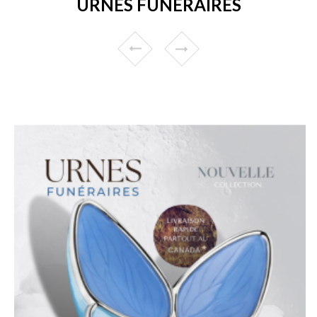
URNES FUNÉRAIRES