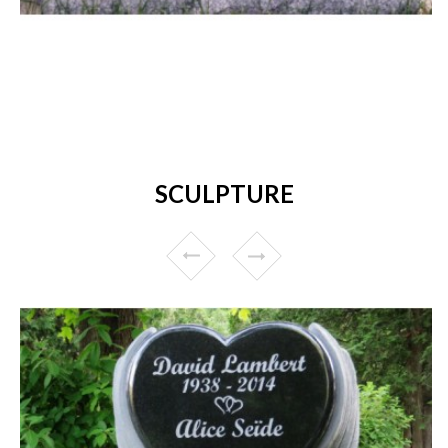
SCULPTURE