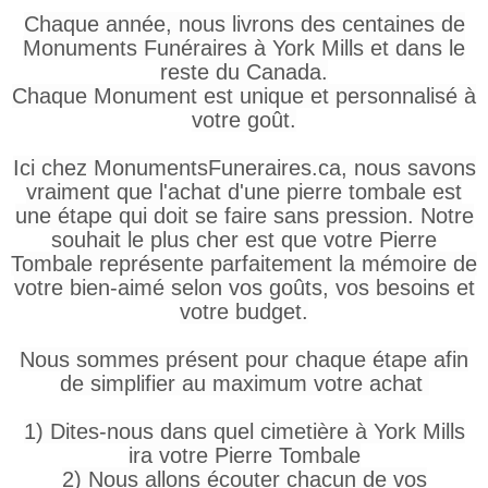
Chaque année, nous livrons des centaines de
Monuments Funéraires à York Mills et dans le
reste du Canada.
Chaque Monument est unique et personnalisé à
votre goût.
Ici chez MonumentsFuneraires.ca, nous savons
vraiment que l'achat d'une pierre tombale est
une étape qui doit se faire sans pression. Notre
souhait le plus cher est que votre Pierre
Tombale représente parfaitement la mémoire de
votre bien-aimé selon vos goûts, vos besoins et
votre budget.
Nous sommes présent pour chaque étape afin
de simplifier au maximum votre achat
1) Dites-nous dans quel cimetière à York Mills
ira votre Pierre Tombale
2) Nous allons écouter chacun de vos