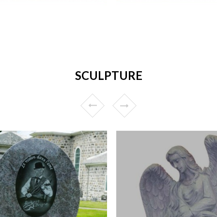
SCULPTURE