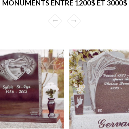
MONUMENTS ENTRE 1200$ ET 3000$