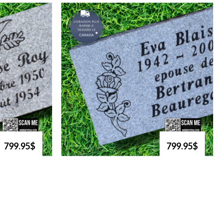
799.95$
799.95$