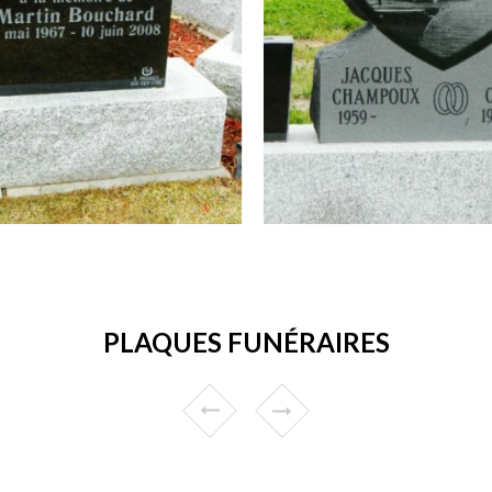
PLAQUES FUNÉRAIRES