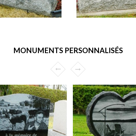
MONUMENTS PERSONNALISÉS