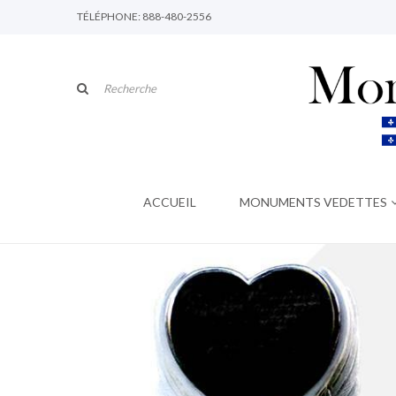
TÉLÉPHONE: 888-480-2556
ACCUEIL
MONUMENTS VEDETTES