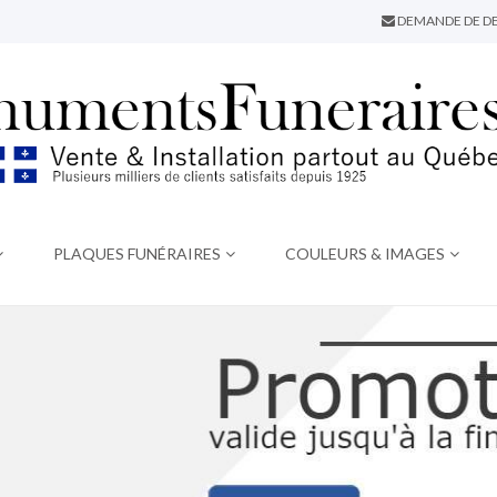
DEMANDE DE DE
PLAQUES FUNÉRAIRES
COULEURS & IMAGES