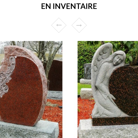
EN INVENTAIRE