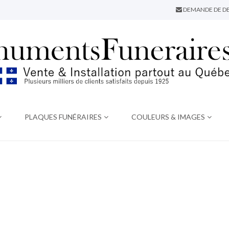
DEMANDE DE DE
PLAQUES FUNÉRAIRES
COULEURS & IMAGES