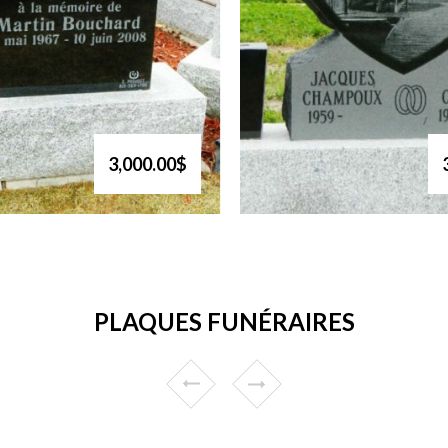
3,000.00$
PLAQUES FUNÉRAIRES