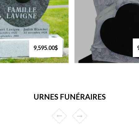
9,595.00$
URNES FUNÉRAIRES