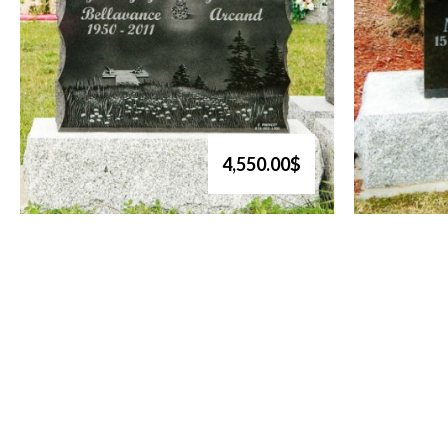
4,550.00$