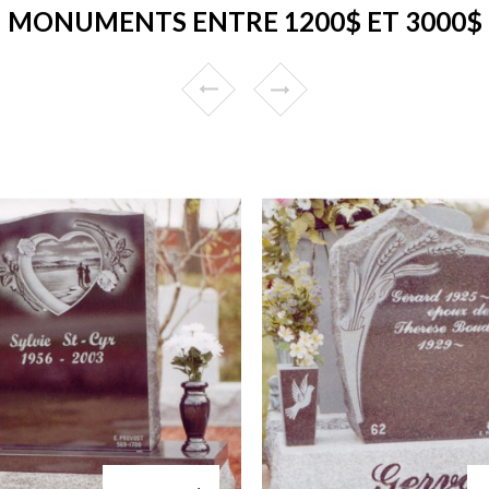
MONUMENTS ENTRE 1200$ ET 3000$