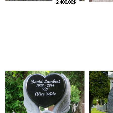
2,400.00$