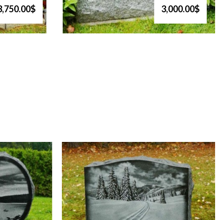
3,750.00$
3,000.00$