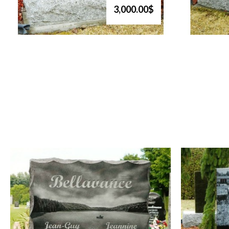
3,000.00$