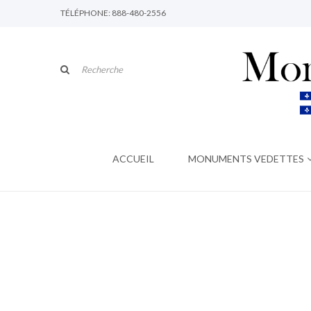
TÉLÉPHONE: 888-480-2556
ACCUEIL
MONUMENTS VEDETTES