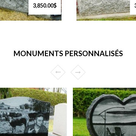
3,850.00$
MONUMENTS PERSONNALISÉS