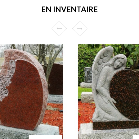
EN INVENTAIRE