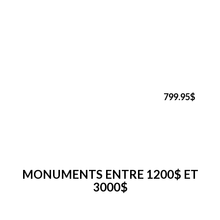
799.95$
MONUMENTS ENTRE 1200$ ET
3000$