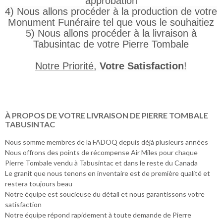
approbation
4) Nous allons procéder à la production de votre
Monument Funéraire tel que vous le souhaitiez
5) Nous allons procéder à la livraison à
Tabusintac de votre Pierre Tombale
Notre Priorité
,
Votre Satisfaction
!
À PROPOS DE VOTRE LIVRAISON DE PIERRE TOMBALE
TABUSINTAC
Nous somme membres de la FADOQ depuis déjà plusieurs années
Nous offrons des points de récompense Air Miles pour chaque
Pierre Tombale vendu à Tabusintac et dans le reste du Canada
Le granit que nous tenons en inventaire est de première qualité et
restera toujours beau
Notre équipe est soucieuse du détail et nous garantissons votre
satisfaction
Notre équipe répond rapidement à toute demande de Pierre