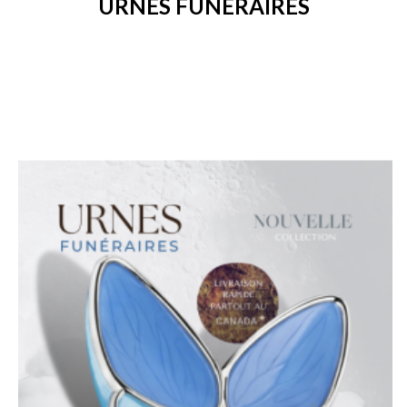
URNES FUNÉRAIRES