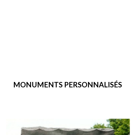
MONUMENTS PERSONNALISÉS