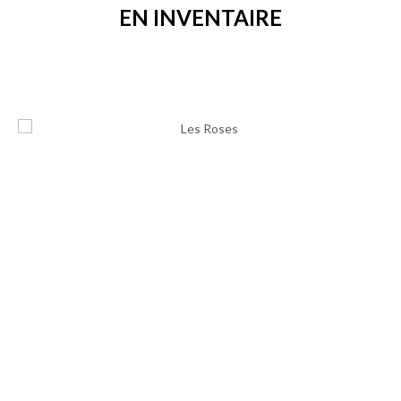
EN INVENTAIRE