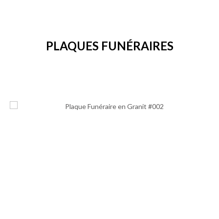
PLAQUES FUNÉRAIRES