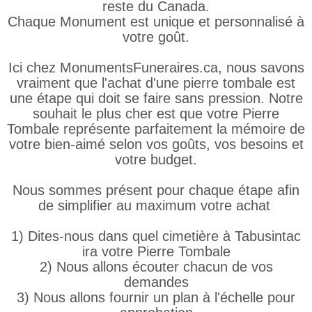
reste du Canada.
Chaque Monument est unique et personnalisé à
votre goût.
Ici chez MonumentsFuneraires.ca, nous savons
vraiment que l'achat d'une pierre tombale est
une étape qui doit se faire sans pression. Notre
souhait le plus cher est que votre Pierre
Tombale représente parfaitement la mémoire de
votre bien-aimé selon vos goûts, vos besoins et
votre budget.
Nous sommes présent pour chaque étape afin
de simplifier au maximum votre achat
1) Dites-nous dans quel cimetière à Tabusintac
ira votre Pierre Tombale
2) Nous allons écouter chacun de vos
demandes
3) Nous allons fournir un plan à l'échelle pour