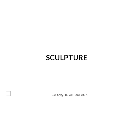
SCULPTURE