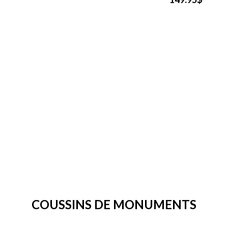
COUSSINS DE MONUMENTS