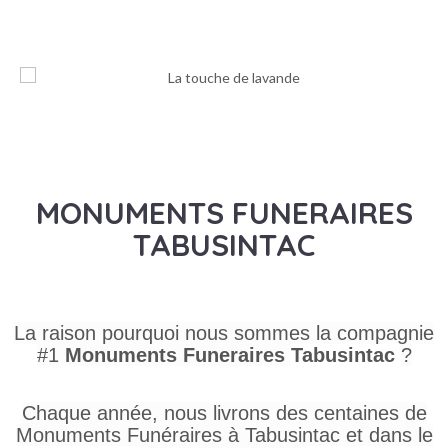
174.99$
MONUMENTS FUNERAIRES
TABUSINTAC
La raison pourquoi nous sommes la compagnie
#1
Monuments Funeraires
Tabusintac
?
Chaque année, nous livrons des centaines de
Monuments Funéraires à Tabusintac et dans le