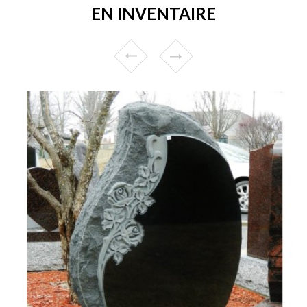
EN INVENTAIRE