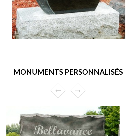
MONUMENTS PERSONNALISÉS