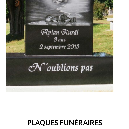
PLAQUES FUNÉRAIRES