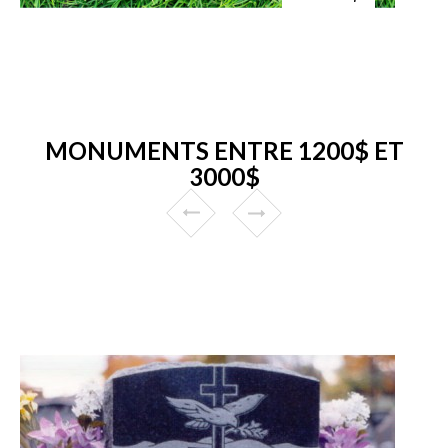
MONUMENTS ENTRE 1200$ ET
3000$