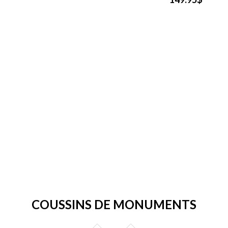
COUSSINS DE MONUMENTS