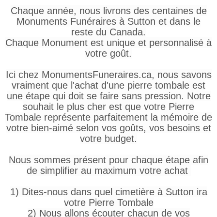
Chaque année, nous livrons des centaines de
Monuments Funéraires à Sutton et dans le
reste du Canada.
Chaque Monument est unique et personnalisé à
votre goût.
Ici chez MonumentsFuneraires.ca, nous savons
vraiment que l'achat d'une pierre tombale est
une étape qui doit se faire sans pression. Notre
souhait le plus cher est que votre Pierre
Tombale représente parfaitement la mémoire de
votre bien-aimé selon vos goûts, vos besoins et
votre budget.
Nous sommes présent pour chaque étape afin
de simplifier au maximum votre achat
1) Dites-nous dans quel cimetière à Sutton ira
votre Pierre Tombale
2) Nous allons écouter chacun de vos