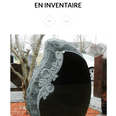
EN INVENTAIRE