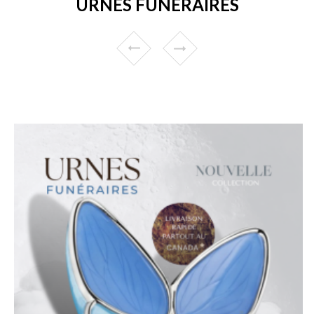
URNES FUNÉRAIRES