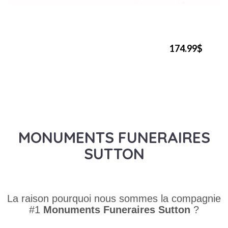
174.99$
MONUMENTS FUNERAIRES
SUTTON
La raison pourquoi nous sommes la compagnie
#1
Monuments Funeraires
Sutton
?