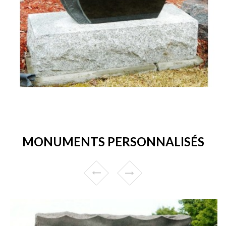
MONUMENTS PERSONNALISÉS