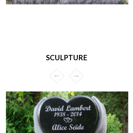
SCULPTURE