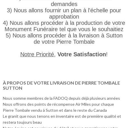
demandes
3) Nous allons fournir un plan à l'échelle pour
approbation
4) Nous allons procéder à la production de votre
Monument Funéraire tel que vous le souhaitiez
5) Nous allons procéder à la livraison à Sutton
de votre Pierre Tombale
Notre Priorité
,
Votre Satisfaction
!
À PROPOS DE VOTRE LIVRAISON DE PIERRE TOMBALE
SUTTON
Nous somme membres de la FADOQ depuis déjà plusieurs années
Nous offrons des points de récompense Air Miles pour chaque
Pierre Tombale vendu à Sutton et dans le reste du Canada
Le granit que nous tenons en inventaire est de première qualité et
restera toujours beau