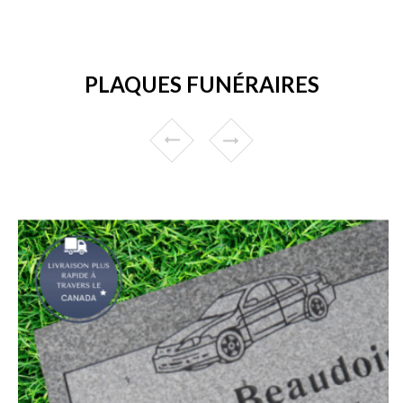
PLAQUES FUNÉRAIRES