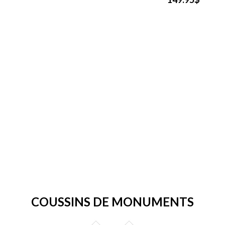
COUSSINS DE MONUMENTS