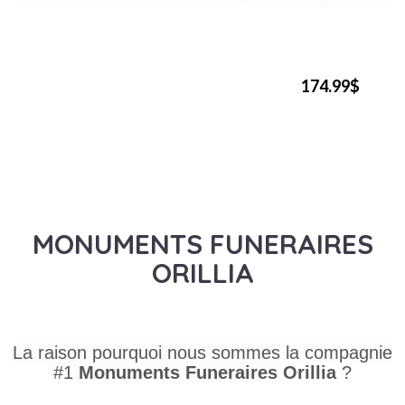
174.99$
MONUMENTS FUNERAIRES
ORILLIA
La raison pourquoi nous sommes la compagnie
#1
Monuments Funeraires
Orillia
?