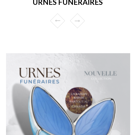
URNES FUNÉRAIRES