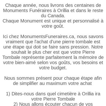
Chaque année, nous livrons des centaines de
Monuments Funéraires à Orillia et dans le reste
du Canada.
Chaque Monument est unique et personnalisé à
votre goût.
Ici chez MonumentsFuneraires.ca, nous savons
vraiment que l'achat d'une pierre tombale est
une étape qui doit se faire sans pression. Notre
souhait le plus cher est que votre Pierre
Tombale représente parfaitement la mémoire de
votre bien-aimé selon vos goûts, vos besoins et
votre budget.
Nous sommes présent pour chaque étape afin
de simplifier au maximum votre achat
1) Dites-nous dans quel cimetière à Orillia ira
votre Pierre Tombale
2) Nous allons écouter chacun de vos