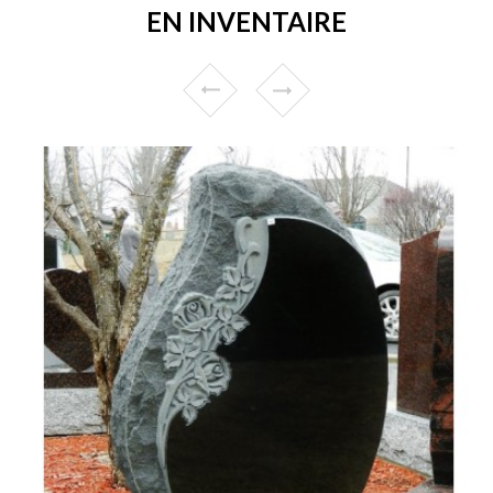
EN INVENTAIRE