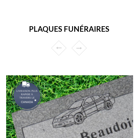
PLAQUES FUNÉRAIRES