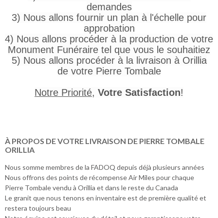
demandes
3) Nous allons fournir un plan à l'échelle pour
approbation
4) Nous allons procéder à la production de votre
Monument Funéraire tel que vous le souhaitiez
5) Nous allons procéder à la livraison à Orillia
de votre Pierre Tombale
Notre Priorité
,
Votre Satisfaction
!
À PROPOS DE VOTRE LIVRAISON DE PIERRE TOMBALE
ORILLIA
Nous somme membres de la FADOQ depuis déjà plusieurs années
Nous offrons des points de récompense Air Miles pour chaque
Pierre Tombale vendu à Orillia et dans le reste du Canada
Le granit que nous tenons en inventaire est de première qualité et
restera toujours beau