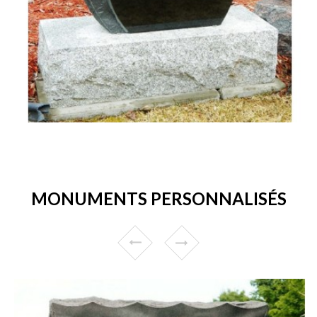
MONUMENTS PERSONNALISÉS