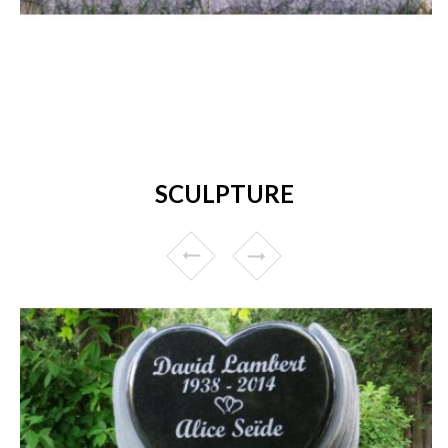
SCULPTURE