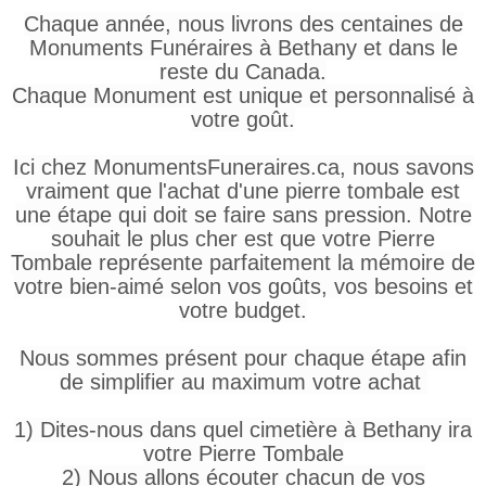
Chaque année, nous livrons des centaines de
Monuments Funéraires à Bethany et dans le
reste du Canada.
Chaque Monument est unique et personnalisé à
votre goût.
Ici chez MonumentsFuneraires.ca, nous savons
vraiment que l'achat d'une pierre tombale est
une étape qui doit se faire sans pression. Notre
souhait le plus cher est que votre Pierre
Tombale représente parfaitement la mémoire de
votre bien-aimé selon vos goûts, vos besoins et
votre budget.
Nous sommes présent pour chaque étape afin
de simplifier au maximum votre achat
1) Dites-nous dans quel cimetière à Bethany ira
votre Pierre Tombale
2) Nous allons écouter chacun de vos