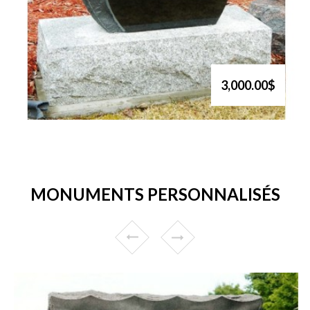
3,000.00$
MONUMENTS PERSONNALISÉS