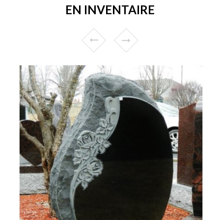
EN INVENTAIRE