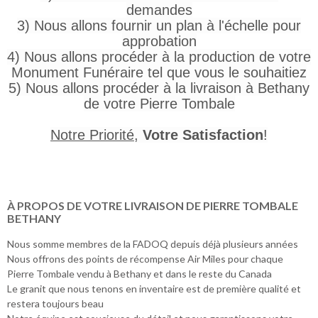
demandes
3) Nous allons fournir un plan à l'échelle pour
approbation
4) Nous allons procéder à la production de votre
Monument Funéraire tel que vous le souhaitiez
5) Nous allons procéder à la livraison à Bethany
de votre Pierre Tombale
Notre Priorité
,
Votre Satisfaction
!
À PROPOS DE VOTRE LIVRAISON DE PIERRE TOMBALE
BETHANY
Nous somme membres de la FADOQ depuis déjà plusieurs années
Nous offrons des points de récompense Air Miles pour chaque
Pierre Tombale vendu à Bethany et dans le reste du Canada
Le granit que nous tenons en inventaire est de première qualité et
restera toujours beau