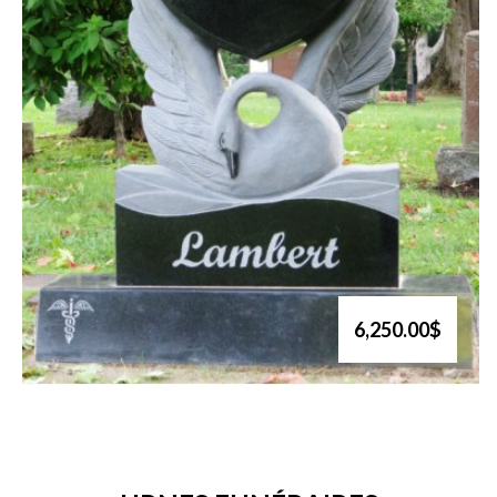
6,250.00$