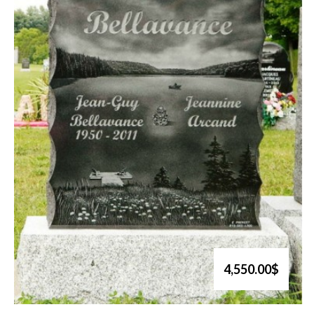
4,550.00$