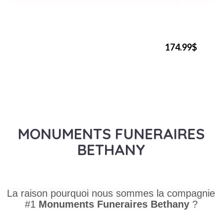
174.99$
MONUMENTS FUNERAIRES
BETHANY
La raison pourquoi nous sommes la compagnie
#1
Monuments Funeraires
Bethany
?