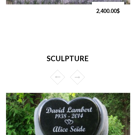
2,400.00$
SCULPTURE