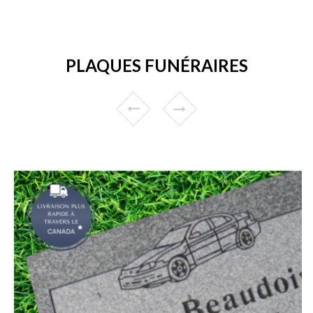
PLAQUES FUNÉRAIRES