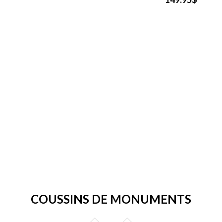
COUSSINS DE MONUMENTS