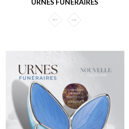
URNES FUNÉRAIRES