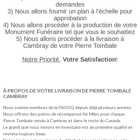
demandes
3) Nous allons fournir un plan à l'échelle pour
approbation
4) Nous allons procéder à la production de votre
Monument Funéraire tel que vous le souhaitiez
5) Nous allons procéder à la livraison à
Cambray de votre Pierre Tombale
Notre Priorité
,
Votre Satisfaction
!
À PROPOS DE VOTRE LIVRAISON DE PIERRE TOMBALE
CAMBRAY
Nous somme membres de la FADOQ depuis déjà plusieurs années
Nous offrons des points de récompense Air Miles pour chaque
Pierre Tombale vendu à Cambray et dans le reste du Canada
Le granit que nous tenons en inventaire est de première qualité et
restera toujours beau