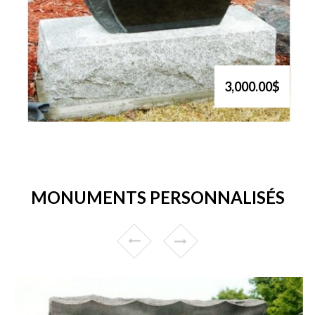
3,000.00$
MONUMENTS PERSONNALISÉS