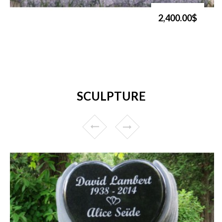
2,400.00$
SCULPTURE