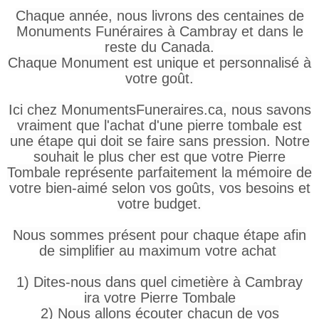
Chaque année, nous livrons des centaines de
Monuments Funéraires à Cambray et dans le
reste du Canada.
Chaque Monument est unique et personnalisé à
votre goût.
Ici chez MonumentsFuneraires.ca, nous savons
vraiment que l'achat d'une pierre tombale est
une étape qui doit se faire sans pression. Notre
souhait le plus cher est que votre Pierre
Tombale représente parfaitement la mémoire de
votre bien-aimé selon vos goûts, vos besoins et
votre budget.
Nous sommes présent pour chaque étape afin
de simplifier au maximum votre achat
1) Dites-nous dans quel cimetière à Cambray
ira votre Pierre Tombale
2) Nous allons écouter chacun de vos