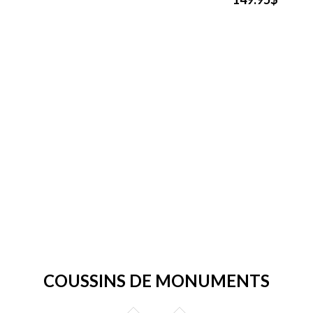
COUSSINS DE MONUMENTS