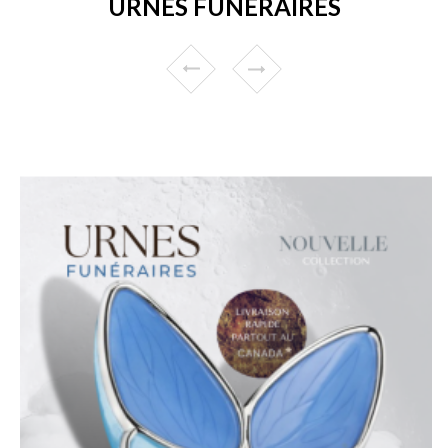
URNES FUNÉRAIRES