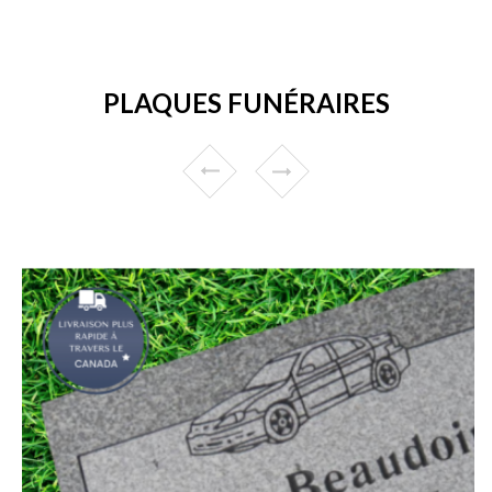
PLAQUES FUNÉRAIRES