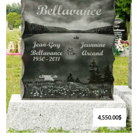
4,550.00$