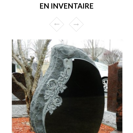
EN INVENTAIRE