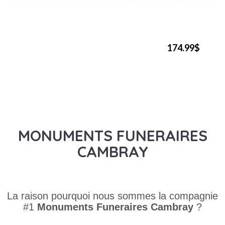
174.99$
MONUMENTS FUNERAIRES
CAMBRAY
La raison pourquoi nous sommes la compagnie
#1
Monuments Funeraires
Cambray
?