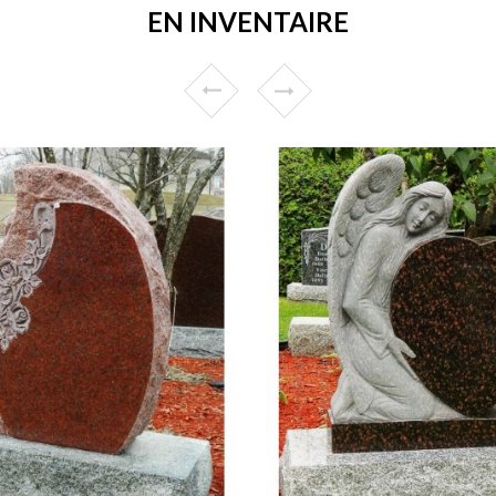
EN INVENTAIRE