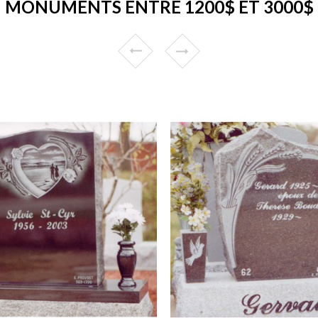
MONUMENTS ENTRE 1200$ ET 3000$