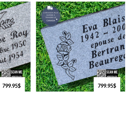
799.95$
799.95$