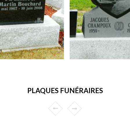
PLAQUES FUNÉRAIRES