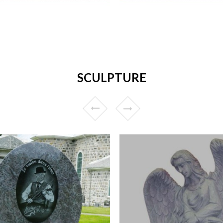
SCULPTURE