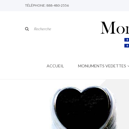
TÉLÉPHONE: 888-480-2556
ACCUEIL
MONUMENTS VEDETTES