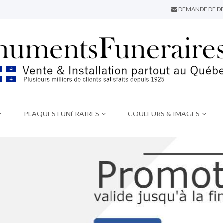
DEMANDE DE DE
PLAQUES FUNÉRAIRES
COULEURS & IMAGES