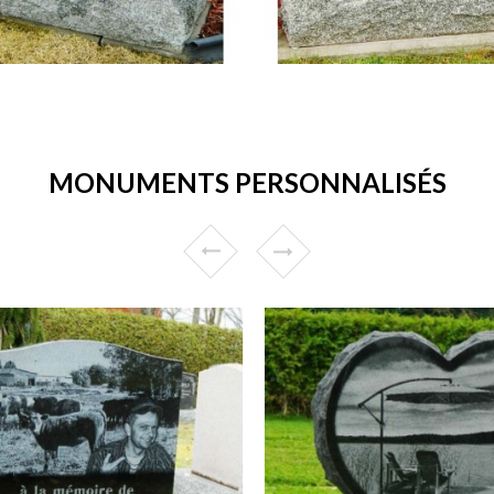
MONUMENTS PERSONNALISÉS