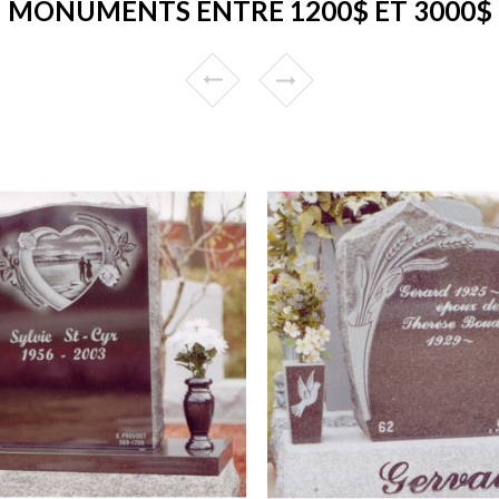
MONUMENTS ENTRE 1200$ ET 3000$