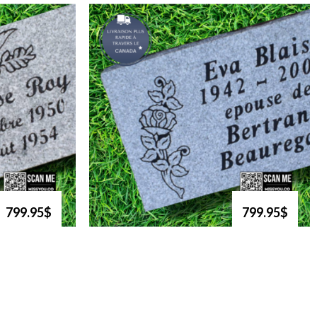
799.95$
799.95$