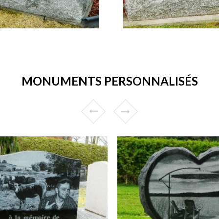
MONUMENTS PERSONNALISÉS