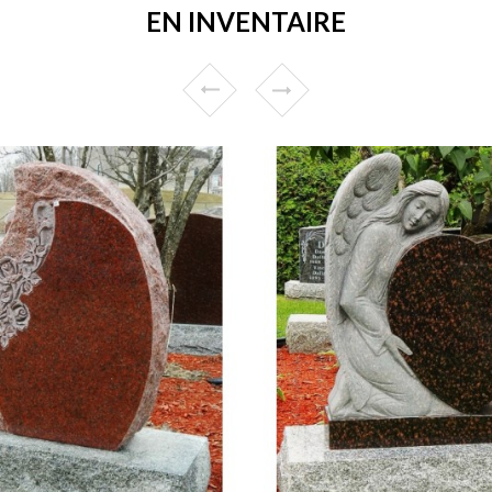
EN INVENTAIRE