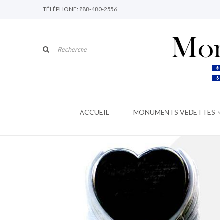
TÉLÉPHONE: 888-480-2556
ACCUEIL
MONUMENTS VEDETTES