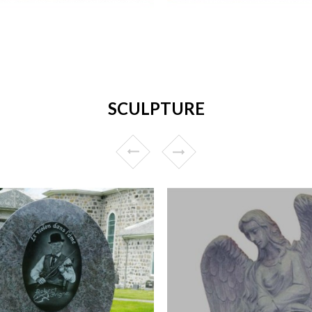
SCULPTURE