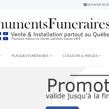
DEMANDE DE DE
PLAQUES FUNÉRAIRES
COULEURS & IMAGES