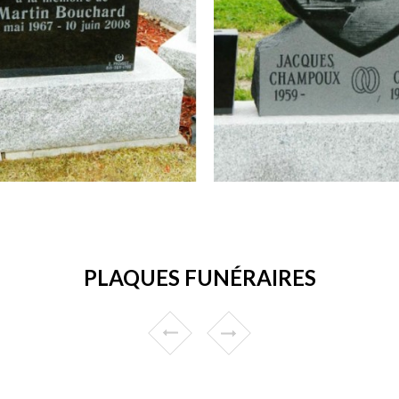
PLAQUES FUNÉRAIRES