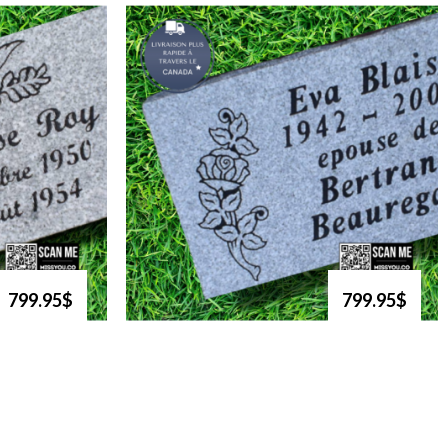
799.95$
799.95$