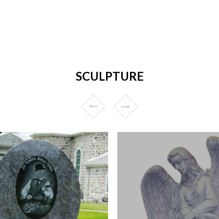
SCULPTURE