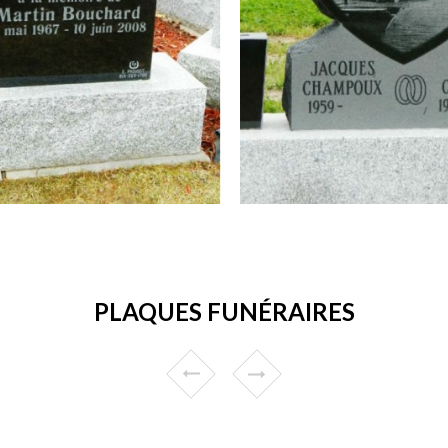
PLAQUES FUNÉRAIRES