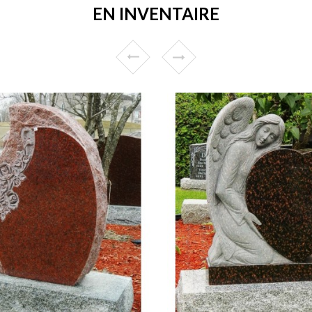
EN INVENTAIRE