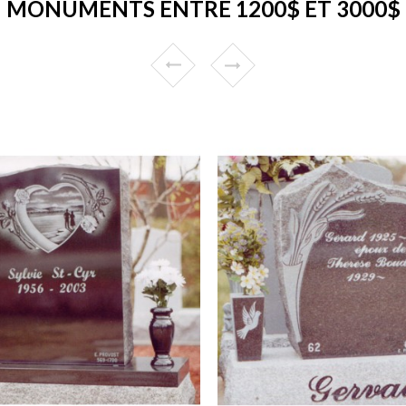
MONUMENTS ENTRE 1200$ ET 3000$