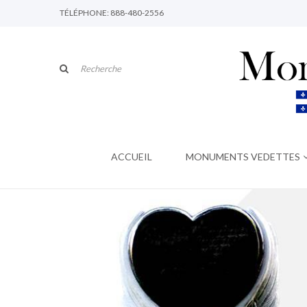
TÉLÉPHONE: 888-480-2556
ACCUEIL
MONUMENTS VEDETTES