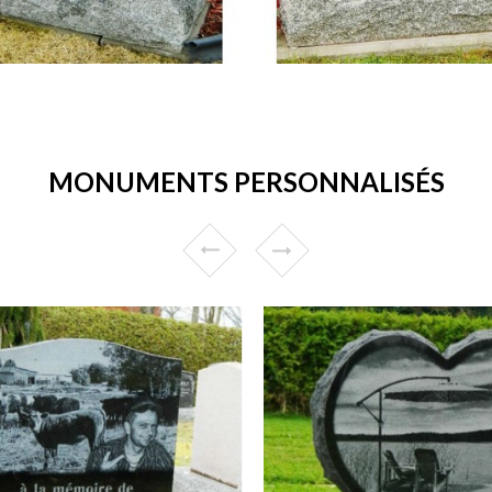
MONUMENTS PERSONNALISÉS