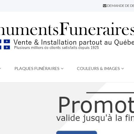
DEMANDE DE DE
PLAQUES FUNÉRAIRES
COULEURS & IMAGES