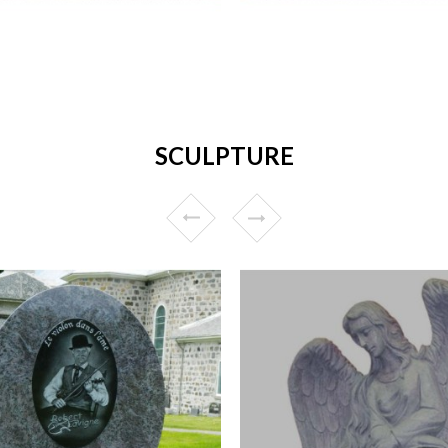
SCULPTURE