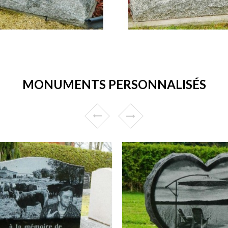
MONUMENTS PERSONNALISÉS