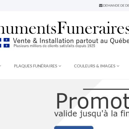
DEMANDE DE DE
PLAQUES FUNÉRAIRES
COULEURS & IMAGES