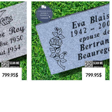
799.95$
799.95$