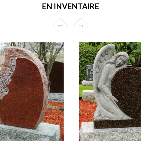
EN INVENTAIRE