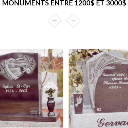
MONUMENTS ENTRE 1200$ ET 3000$