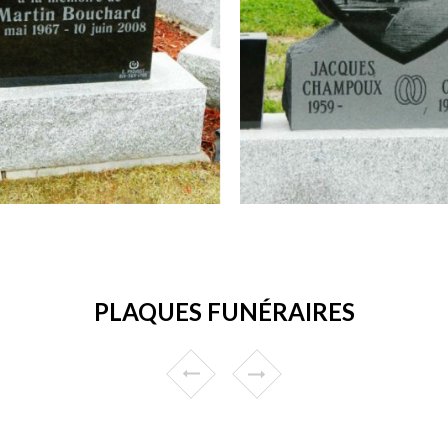
PLAQUES FUNÉRAIRES