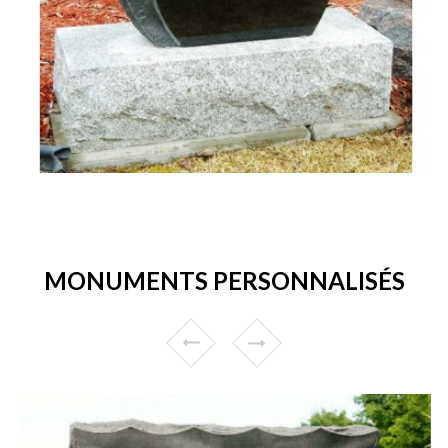
MONUMENTS PERSONNALISÉS