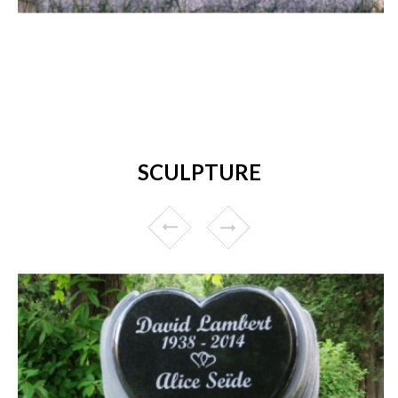
SCULPTURE