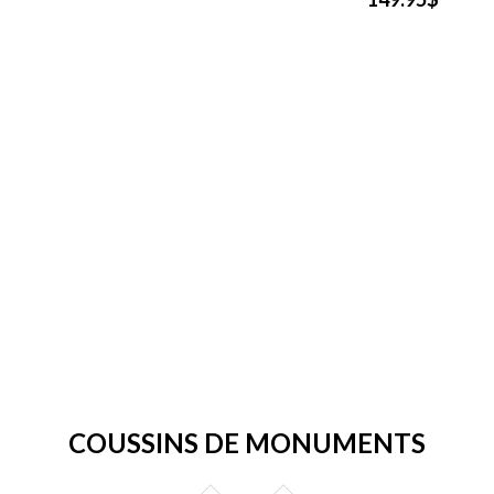
COUSSINS DE MONUMENTS