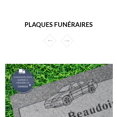
PLAQUES FUNÉRAIRES