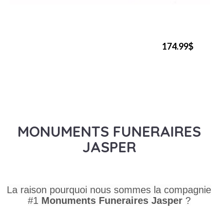
174.99$
MONUMENTS FUNERAIRES
JASPER
La raison pourquoi nous sommes la compagnie
#1
Monuments Funeraires
Jasper
?