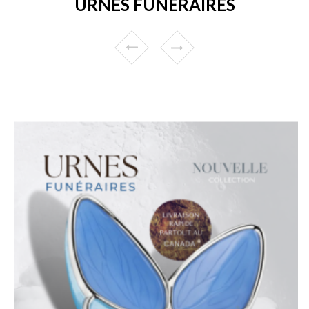
URNES FUNÉRAIRES