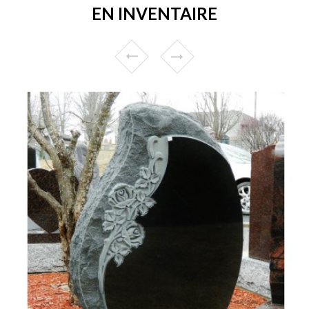
EN INVENTAIRE