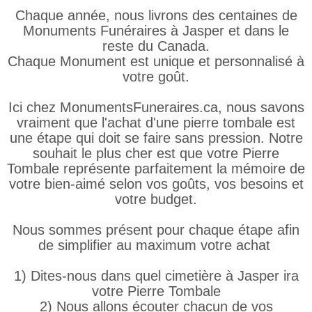
Chaque année, nous livrons des centaines de
Monuments Funéraires à Jasper et dans le
reste du Canada.
Chaque Monument est unique et personnalisé à
votre goût.
Ici chez MonumentsFuneraires.ca, nous savons
vraiment que l'achat d'une pierre tombale est
une étape qui doit se faire sans pression. Notre
souhait le plus cher est que votre Pierre
Tombale représente parfaitement la mémoire de
votre bien-aimé selon vos goûts, vos besoins et
votre budget.
Nous sommes présent pour chaque étape afin
de simplifier au maximum votre achat
1) Dites-nous dans quel cimetière à Jasper ira
votre Pierre Tombale
2) Nous allons écouter chacun de vos