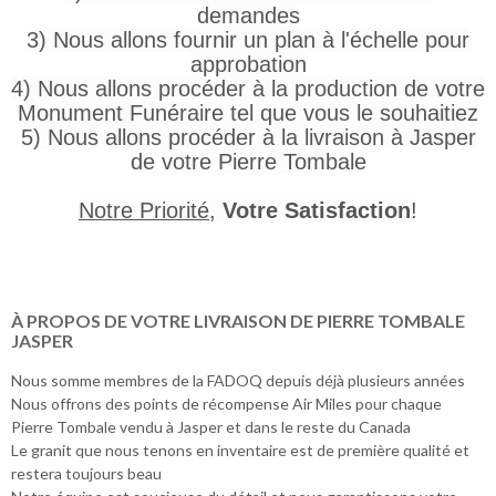
demandes
3) Nous allons fournir un plan à l'échelle pour
approbation
4) Nous allons procéder à la production de votre
Monument Funéraire tel que vous le souhaitiez
5) Nous allons procéder à la livraison à Jasper
de votre Pierre Tombale
Notre Priorité
,
Votre Satisfaction
!
À PROPOS DE VOTRE LIVRAISON DE PIERRE TOMBALE
JASPER
Nous somme membres de la FADOQ depuis déjà plusieurs années
Nous offrons des points de récompense Air Miles pour chaque
Pierre Tombale vendu à Jasper et dans le reste du Canada
Le granit que nous tenons en inventaire est de première qualité et
restera toujours beau