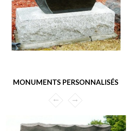
MONUMENTS PERSONNALISÉS