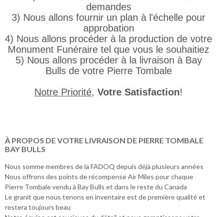
demandes
3) Nous allons fournir un plan à l'échelle pour
approbation
4) Nous allons procéder à la production de votre
Monument Funéraire tel que vous le souhaitiez
5) Nous allons procéder à la livraison à Bay
Bulls de votre Pierre Tombale
Notre Priorité
,
Votre Satisfaction
!
À PROPOS DE VOTRE LIVRAISON DE PIERRE TOMBALE
BAY BULLS
Nous somme membres de la FADOQ depuis déjà plusieurs années
Nous offrons des points de récompense Air Miles pour chaque
Pierre Tombale vendu à Bay Bulls et dans le reste du Canada
Le granit que nous tenons en inventaire est de première qualité et
restera toujours beau