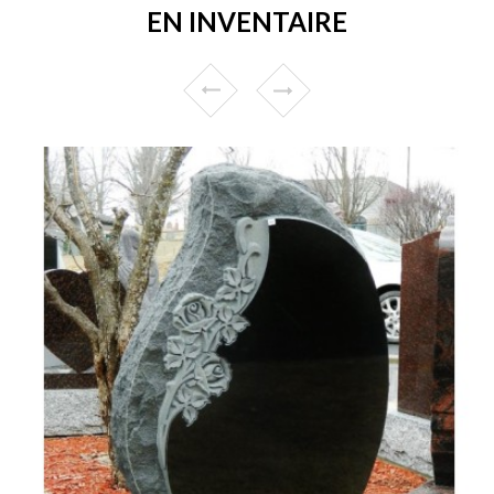
EN INVENTAIRE