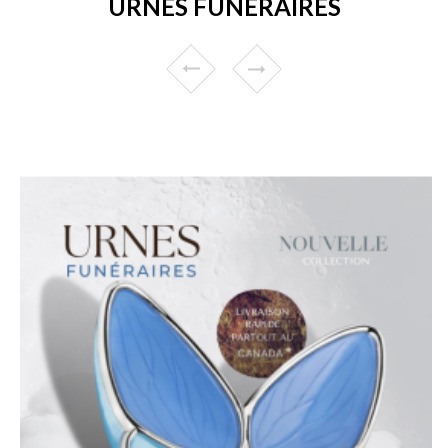
URNES FUNÉRAIRES