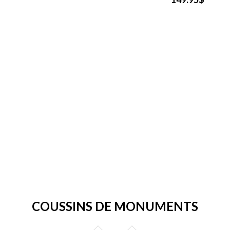
COUSSINS DE MONUMENTS