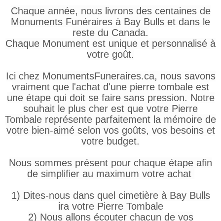
Chaque année, nous livrons des centaines de
Monuments Funéraires à Bay Bulls et dans le
reste du Canada.
Chaque Monument est unique et personnalisé à
votre goût.
Ici chez MonumentsFuneraires.ca, nous savons
vraiment que l'achat d'une pierre tombale est
une étape qui doit se faire sans pression. Notre
souhait le plus cher est que votre Pierre
Tombale représente parfaitement la mémoire de
votre bien-aimé selon vos goûts, vos besoins et
votre budget.
Nous sommes présent pour chaque étape afin
de simplifier au maximum votre achat
1) Dites-nous dans quel cimetière à Bay Bulls
ira votre Pierre Tombale
2) Nous allons écouter chacun de vos