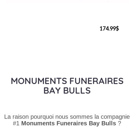
174.99$
MONUMENTS FUNERAIRES
BAY BULLS
La raison pourquoi nous sommes la compagnie
#1
Monuments Funeraires
Bay Bulls
?