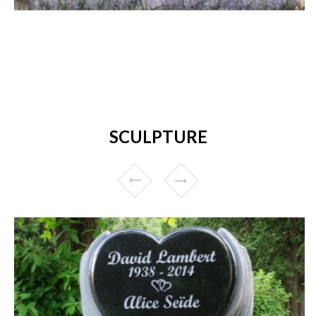
SCULPTURE