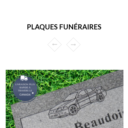
PLAQUES FUNÉRAIRES