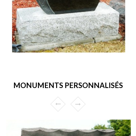
MONUMENTS PERSONNALISÉS