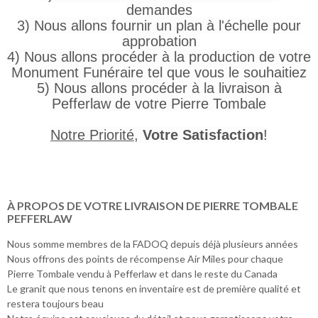
demandes
3) Nous allons fournir un plan à l'échelle pour
approbation
4) Nous allons procéder à la production de votre
Monument Funéraire tel que vous le souhaitiez
5) Nous allons procéder à la livraison à
Pefferlaw de votre Pierre Tombale
Notre Priorité
,
Votre Satisfaction
!
À PROPOS DE VOTRE LIVRAISON DE PIERRE TOMBALE
PEFFERLAW
Nous somme membres de la FADOQ depuis déjà plusieurs années
Nous offrons des points de récompense Air Miles pour chaque
Pierre Tombale vendu à Pefferlaw et dans le reste du Canada
Le granit que nous tenons en inventaire est de première qualité et
restera toujours beau