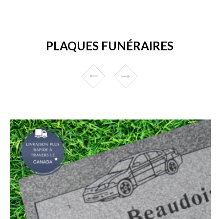
PLAQUES FUNÉRAIRES