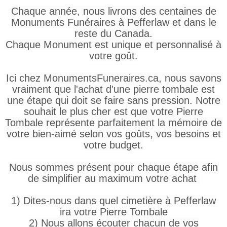
Chaque année, nous livrons des centaines de
Monuments Funéraires à Pefferlaw et dans le
reste du Canada.
Chaque Monument est unique et personnalisé à
votre goût.
Ici chez MonumentsFuneraires.ca, nous savons
vraiment que l'achat d'une pierre tombale est
une étape qui doit se faire sans pression. Notre
souhait le plus cher est que votre Pierre
Tombale représente parfaitement la mémoire de
votre bien-aimé selon vos goûts, vos besoins et
votre budget.
Nous sommes présent pour chaque étape afin
de simplifier au maximum votre achat
1) Dites-nous dans quel cimetière à Pefferlaw
ira votre Pierre Tombale
2) Nous allons écouter chacun de vos