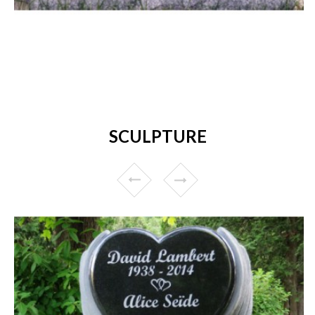
SCULPTURE