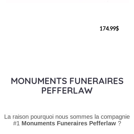
174.99$
MONUMENTS FUNERAIRES
PEFFERLAW
La raison pourquoi nous sommes la compagnie
#1
Monuments Funeraires
Pefferlaw
?