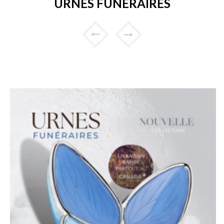
URNES FUNÉRAIRES