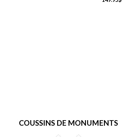
COUSSINS DE MONUMENTS