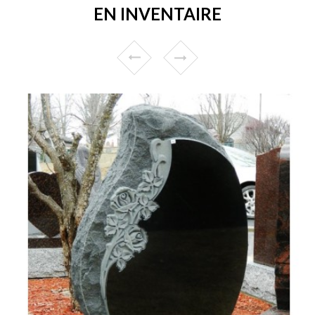
EN INVENTAIRE