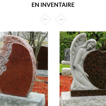
EN INVENTAIRE