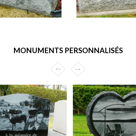
MONUMENTS PERSONNALISÉS