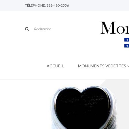
TÉLÉPHONE: 888-480-2556
ACCUEIL
MONUMENTS VEDETTES