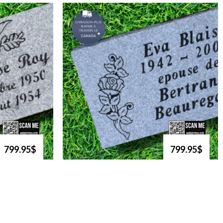
799.95$
799.95$