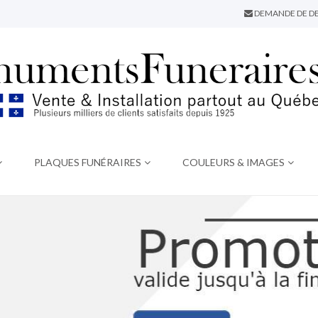
DEMANDE DE DE
PLAQUES FUNÉRAIRES
COULEURS & IMAGES