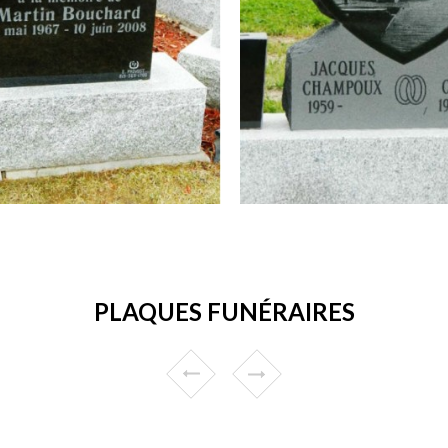
PLAQUES FUNÉRAIRES