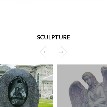
SCULPTURE