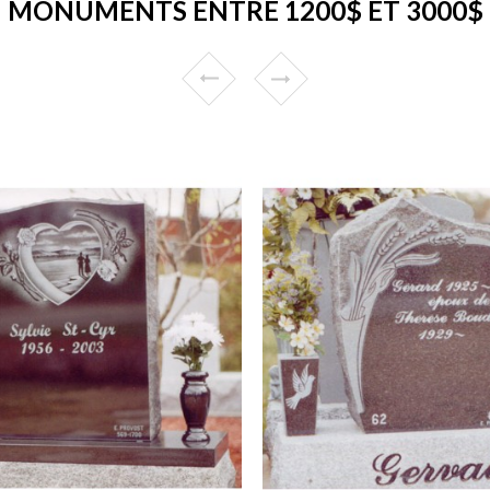
MONUMENTS ENTRE 1200$ ET 3000$